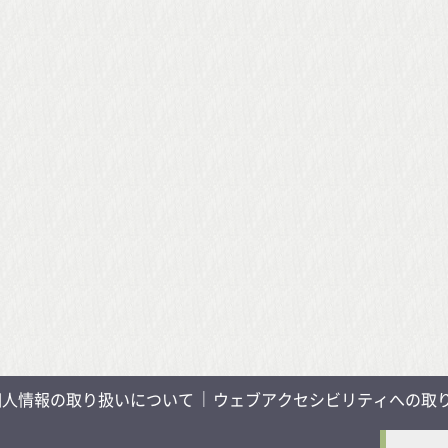
個人情報の取り扱いについて
ウェブアクセシビリティへの取