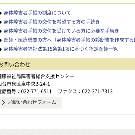
身体障害者手帳の制度について
身体障害者手帳の交付を希望する方の手続き
身体障害者手帳の交付を受けている方に必要な手続き
医師・医療機関の方へ（身体障害者手帳の診断書を作成する
身体障害者福祉法第15条第1項に基づく指定医師一覧
お問い合わせ
健康福祉局障害者総合支援センター
仙台市泉区泉中央2-24-1
電話番号：022-771-6511
ファクス：022-371-7313