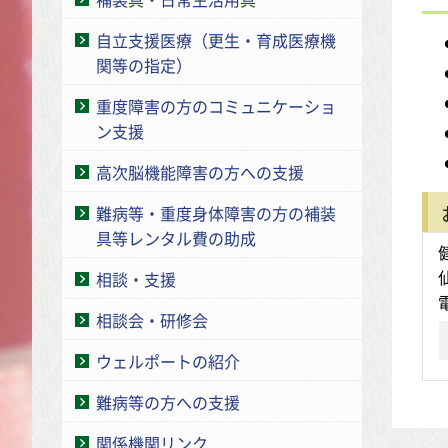
自立支援医療（更生・育成医療機
関等の指定）
重度障害の方のコミュニケーショ
ン支援
高次脳機能障害の方への支援
難病等・重度身体障害の方の補装
具等レンタル費の助成
相談・支援
相談会・研修会
ウェルポートの紹介
難病等の方への支援
関係機関リンク