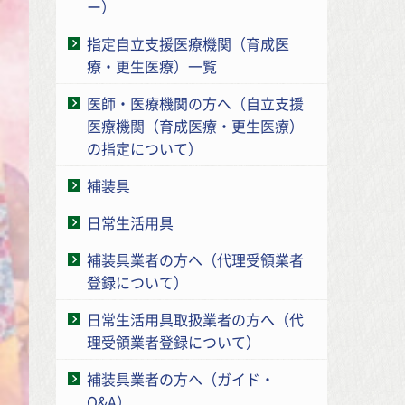
ー）
指定自立支援医療機関（育成医
療・更生医療）一覧
医師・医療機関の方へ（自立支援
医療機関（育成医療・更生医療）
の指定について）
補装具
日常生活用具
補装具業者の方へ（代理受領業者
登録について）
日常生活用具取扱業者の方へ（代
理受領業者登録について）
補装具業者の方へ（ガイド・
Q&A）