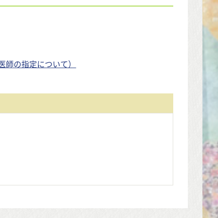
医師の指定について）