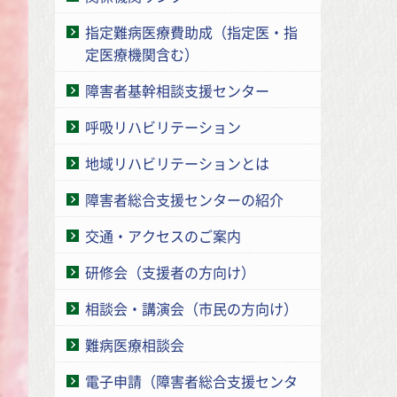
指定難病医療費助成（指定医・指
定医療機関含む）
障害者基幹相談支援センター
呼吸リハビリテーション
地域リハビリテーションとは
障害者総合支援センターの紹介
交通・アクセスのご案内
研修会（支援者の方向け）
相談会・講演会（市民の方向け）
難病医療相談会
電子申請（障害者総合支援センタ