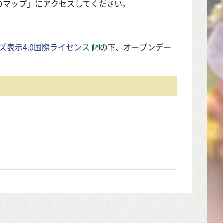
のマップ」にアクセスしてください。
ズ表示4.0国際ライセンス
の下、オープンデー