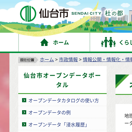
仙
ホーム
くら
ホーム
>
市政情報
>
情報公開・情報化・情
仙台市オープンデータポー
タル
オープンデータカタログの使い方
オープンデータの例
地
ー
オープンデータ「浸水履歴」