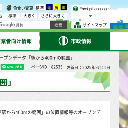
標準
青
黄
黒
色合い変更
Foreign Language
標準
大きく
さらに大きく
さ
Select Language
サイトマップ
事業者向け情報
市政情報
オープンデータ「駅から400mの範囲」
ページID：82533
更新日：2025年9月11日
範囲」
駅から400mの範囲」の位置情報等のオープンデ