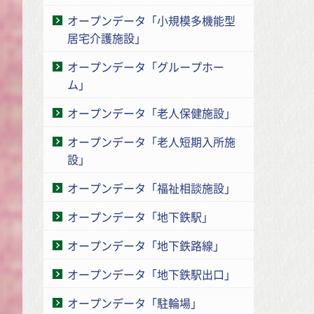
オープンデータ「小規模多機能型
居宅介護施設」
オープンデータ「グループホー
ム」
オープンデータ「老人保健施設」
オープンデータ「老人短期入所施
設」
オープンデータ「福祉相談施設」
オープンデータ「地下鉄駅」
オープンデータ「地下鉄路線」
オープンデータ「地下鉄駅出口」
オープンデータ「駐輪場」