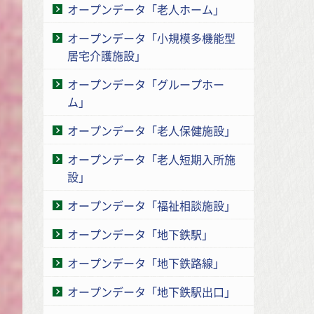
オープンデータ「老人ホーム」
オープンデータ「小規模多機能型
居宅介護施設」
オープンデータ「グループホー
ム」
オープンデータ「老人保健施設」
オープンデータ「老人短期入所施
設」
オープンデータ「福祉相談施設」
オープンデータ「地下鉄駅」
オープンデータ「地下鉄路線」
オープンデータ「地下鉄駅出口」