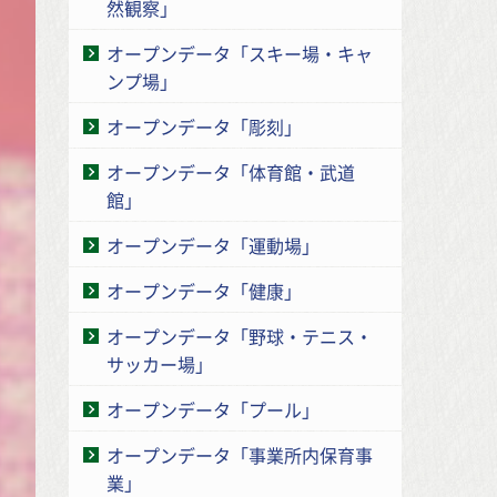
然観察」
オープンデータ「スキー場・キャ
ンプ場」
オープンデータ「彫刻」
オープンデータ「体育館・武道
館」
オープンデータ「運動場」
オープンデータ「健康」
オープンデータ「野球・テニス・
サッカー場」
オープンデータ「プール」
オープンデータ「事業所内保育事
業」