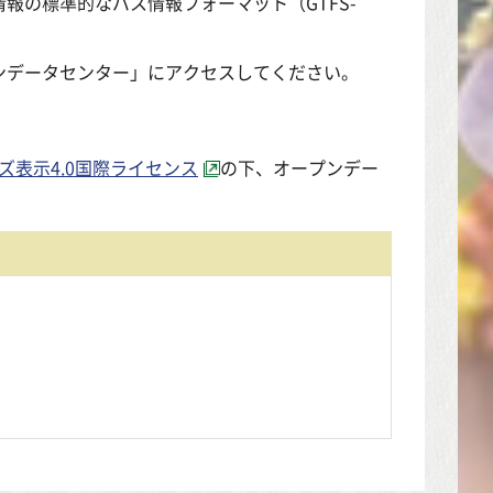
報の標準的なバス情報フォーマット（GTFS-
ンデータセンター」にアクセスしてください。
ズ表示4.0国際ライセンス
の下、オープンデー