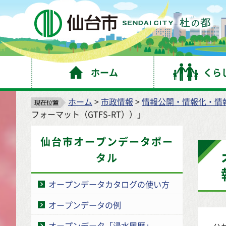
仙
ホーム
くら
ホーム
>
市政情報
>
情報公開・情報化・情
フォーマット（GTFS-RT））」
仙台市オープンデータポー
タル
オープンデータカタログの使い方
オープンデータの例
オープンデータ「浸水履歴」