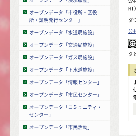
公
R
オープンデータ「市役所・区役
ダ
所・証明発行センター」
公
オープンデータ「水道局施設」
オープンデータ「交通局施設」
タ
オープンデータ「ガス局施設」
オープンデータ「下水道施設」
オープンデータ「情報センター」
オープンデータ「市民センター」
オープンデータ「コミュニティ・
センター」
オープンデータ「市民活動」