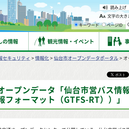
台市
読み上げ
文字の大き
キーワード
ページID
しの情報
観光情報・イベント
報セキュリティ
>
情報化
>
仙台市オープンデータポータル
> 
オープンデータ「仙台市営バス情
報フォーマット（GTFS-RT））」