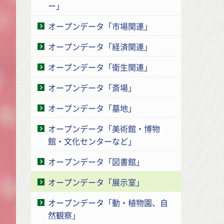
ー」
オープンデータ「市場関連」
オープンデータ「経済関連」
オープンデータ「衛生関連」
オープンデータ「斎場」
オープンデータ「墓地」
オープンデータ「美術館・博物
館・文化センターなど」
オープンデータ「図書館」
オープンデータ「展示室」
オープンデータ「動・植物園、自
然観察」