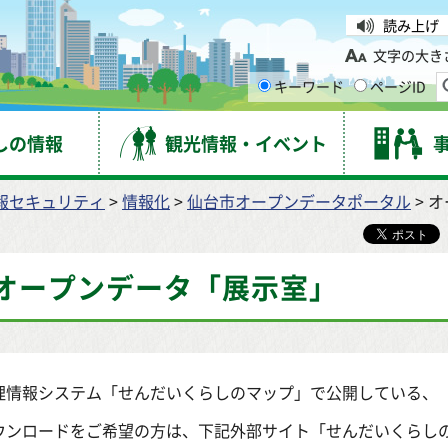
台市
読み上げ
文字の大き
キーワード
ページID
しの情報
観光情報・イベント
報セキュリティ
>
情報化
>
仙台市オープンデータポータル
> 
オープンデータ「展示室」
理情報システム「せんだいくらしのマップ」で公開している、
ウンロードをご希望の方は、下記外部サイト「せんだいくらし