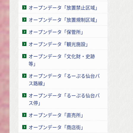
オープンデータ「放置禁止区域」
オープンデータ「放置規制区域」
オープンデータ「保管所」
オープンデータ「観光施設」
オープンデータ「文化財・史跡
等」
オープンデータ「るーぷる仙台バ
ス路線」
オープンデータ「るーぷる仙台バ
ス停」
オープンデータ「直売所」
オープンデータ「商店街」