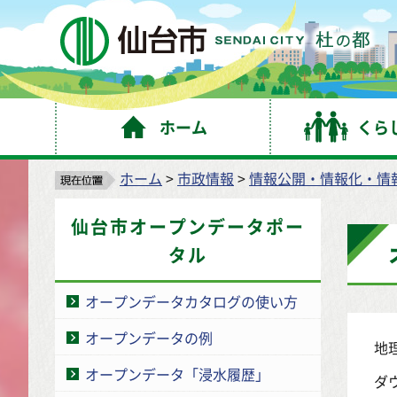
仙
ホーム
くら
ホーム
>
市政情報
>
情報公開・情報化・情
仙台市オープンデータポー
タル
オープンデータカタログの使い方
オープンデータの例
地
オープンデータ「浸水履歴」
ダ