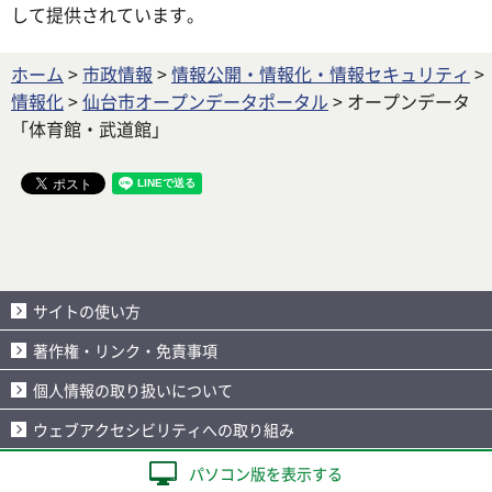
して提供されています。
ホーム
>
市政情報
>
情報公開・情報化・情報セキュリティ
>
情報化
>
仙台市オープンデータポータル
> オープンデータ
「体育館・武道館」
サイトの使い方
著作権・リンク・免責事項
個人情報の取り扱いについて
ウェブアクセシビリティへの取り組み
パソコン版を表示する