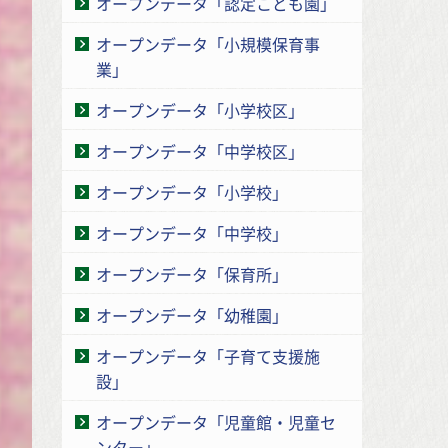
オープンデータ「認定こども園」
オープンデータ「小規模保育事
業」
オープンデータ「小学校区」
オープンデータ「中学校区」
オープンデータ「小学校」
オープンデータ「中学校」
オープンデータ「保育所」
オープンデータ「幼稚園」
オープンデータ「子育て支援施
設」
オープンデータ「児童館・児童セ
ンター」