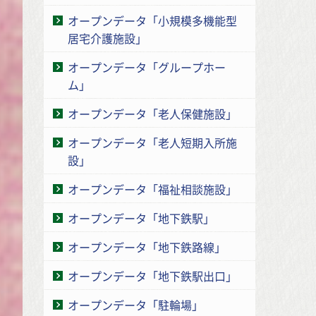
オープンデータ「小規模多機能型
居宅介護施設」
オープンデータ「グループホー
ム」
オープンデータ「老人保健施設」
オープンデータ「老人短期入所施
設」
オープンデータ「福祉相談施設」
オープンデータ「地下鉄駅」
オープンデータ「地下鉄路線」
オープンデータ「地下鉄駅出口」
オープンデータ「駐輪場」