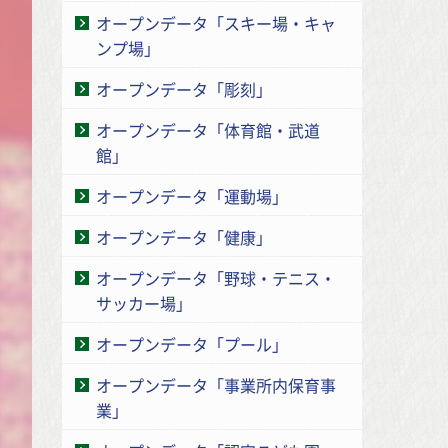
オープンデータ「スキー場・キャ
ンプ場」
オープンデータ「彫刻」
オープンデータ「体育館・武道
館」
オープンデータ「運動場」
オープンデータ「健康」
オープンデータ「野球・テニス・
サッカー場」
オープンデータ「プール」
オープンデータ「事業所内保育事
業」