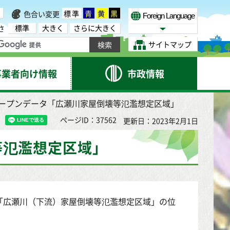
標準
青
黄
黒
色合い変更
Foreign Language
標準
大きく
さらに大きく
さ
Select Language
サイトマップ
事業者向け情報
市政情報
オープンデータ「広瀬川家屋倒壊等氾濫想定区域」
ページID：37562
更新日：2023年2月1日
等氾濫想定区域」
「広瀬川（下流）家屋倒壊等氾濫想定区域」の位