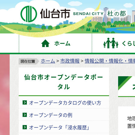
仙
ホーム
くら
ホーム
>
市政情報
>
情報公開・情報化・情
仙台市オープンデータポー
タル
オープンデータカタログの使い方
オープンデータの例
地
置
オープンデータ「浸水履歴」