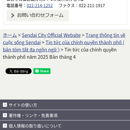
電話番号：
022-214-1252
ファクス：022-211-1917
ホーム
>
Sendai City Official Website
>
Trang thông tin về
cuộc sống Sendai
>
Tin tức của chính quyền thành phố (
bản tóm tắt đa ngôn ngữ )
> Tin tức của chính quyền
thành phố năm 2025 Bản tháng 4
サイトの使い方
著作権・リンク・免責事項
個人情報の取り扱いについて