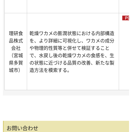
理研食
乾燥ワカメの膨潤状態における内部構造
品株式
を、より詳細に可視化し、ワカメの成分
会社
や物理的性質等と併せて検証すること
（宮城
で、水戻し後の乾燥ワカメの食感を、生
県多賀
の状態に近づける品質の改善、新たな製
城市）
造方法を模索する。
お問い合わせ