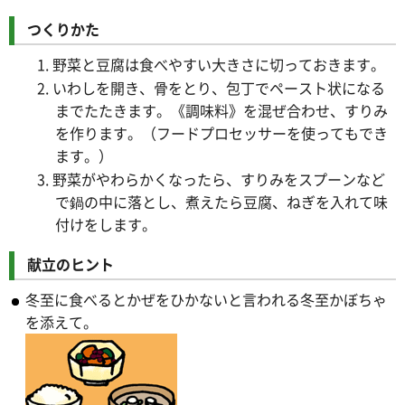
つくりかた
1. 野菜と豆腐は食べやすい大きさに切っておきます。
2. いわしを開き、骨をとり、包丁でペースト状になる
までたたきます。《調味料》を混ぜ合わせ、すりみ
を作ります。（フードプロセッサーを使ってもでき
ます。）
3. 野菜がやわらかくなったら、すりみをスプーンなど
で鍋の中に落とし、煮えたら豆腐、ねぎを入れて味
付けをします。
献立のヒント
冬至に食べるとかぜをひかないと言われる冬至かぼちゃ
を添えて。