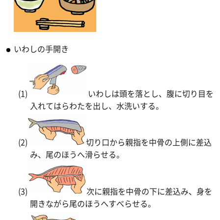
いわしの手開き
(1)
いわしは頭を落とし、腹に切り目を
入れてはらわたを出し、水洗いする。
(2)
切り口から親指を中骨の上側に差込
み、尾のほうへ滑らせる。
(3)
次に親指を中骨の下に差込み、身を
開きながら尾のほうへすべらせる。