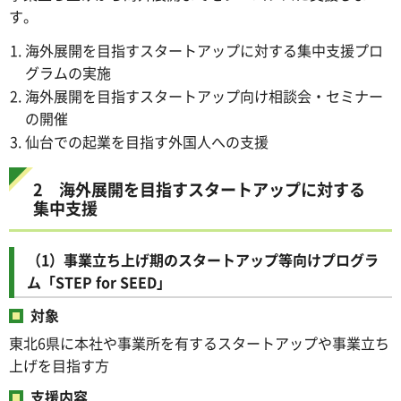
す。
海外展開を目指すスタートアップに対する集中支援プロ
グラムの実施
海外展開を目指すスタートアップ向け相談会・セミナー
の開催
仙台での起業を目指す外国人への支援
2 海外展開を目指すスタートアップに対する
集中支援
（1）事業立ち上げ期のスタートアップ等向けプログラ
ム「STEP for SEED」
対象
東北6県に本社や事業所を有するスタートアップや事業立ち
上げを目指す方
支援内容