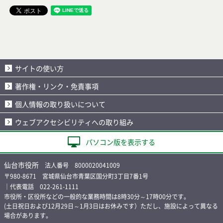
サイトの使い方
著作権・リンク・免責事項
個人情報の取り扱いについて
ウェブアクセシビリティへの取り組み
パソコン版を表示する
仙台市役所
法人番号 8000020041009
〒980-8671 宮城県仙台市青葉区国分町3丁目7番1号
｜代表電話 022-261-1111
市役所・区役所などの一般的な業務時間は8時30分～17時00分です。
(土日祝日および12月29日～1月3日はお休みです）ただし、施設によって異なる
場合があります。