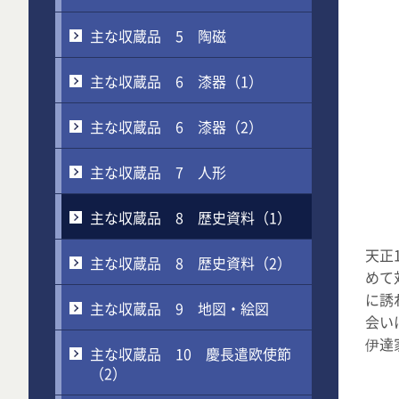
主な収蔵品 5 陶磁
主な収蔵品 6 漆器（1）
主な収蔵品 6 漆器（2）
主な収蔵品 7 人形
主な収蔵品 8 歴史資料（1）
天正
主な収蔵品 8 歴史資料（2）
めて
に誘
主な収蔵品 9 地図・絵図
会い
伊達
主な収蔵品 10 慶長遣欧使節
（2）