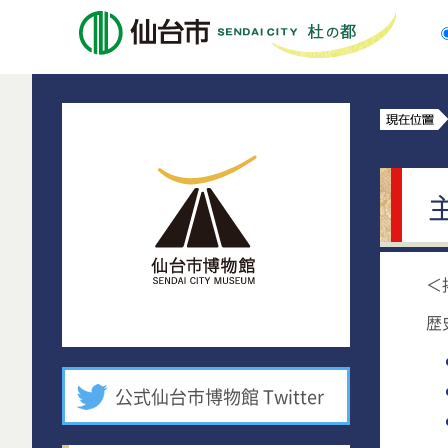
仙台市
仙台市博物館
＜
歴
公式仙台市博物館 Twitter