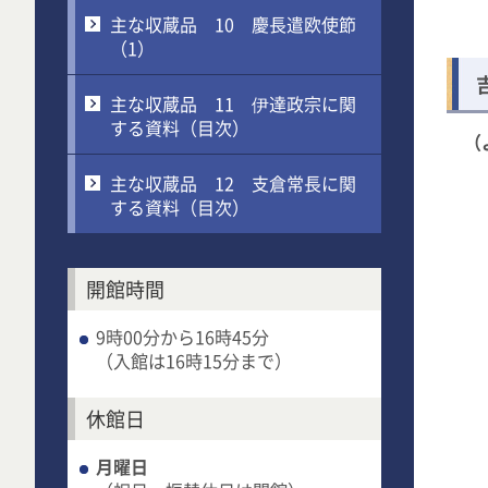
主な収蔵品 10 慶長遣欧使節
（1）
主な収蔵品 11 伊達政宗に関
する資料（目次）
（
主な収蔵品 12 支倉常長に関
する資料（目次）
開館時間
9時00分から16時45分
（入館は16時15分まで）
休館日
月曜日