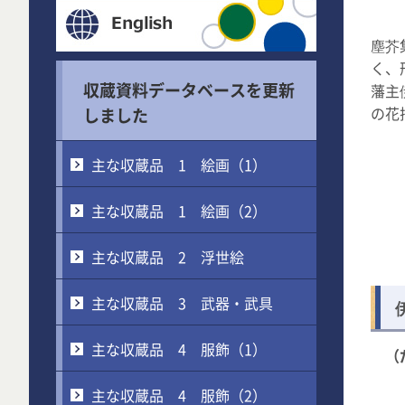
塵芥
く、
収蔵資料データベースを更新
藩主
の花
しました
主な収蔵品 1 絵画（1）
主な収蔵品 1 絵画（2）
主な収蔵品 2 浮世絵
主な収蔵品 3 武器・武具
主な収蔵品 4 服飾（1）
（
主な収蔵品 4 服飾（2）