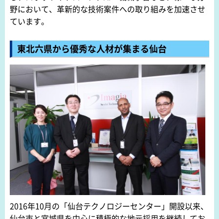
野において、革新的な技術案件への取り組みを加速させ
ています。
東北六県から優秀な人材が集まる仙台
2016年10月の「仙台テクノロジーセンター」開設以来、
仙台市と宮城県を中心に積極的な地元採用を継続してお