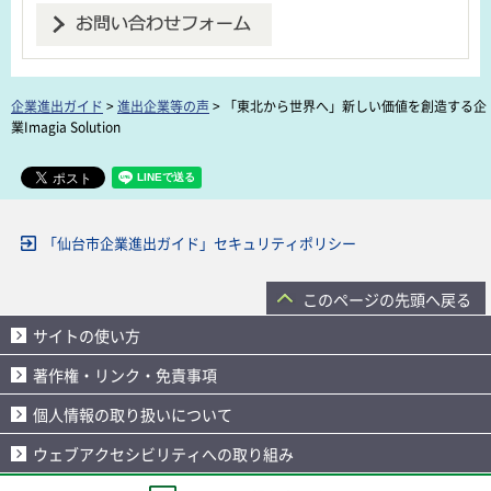
企業進出ガイド
>
進出企業等の声
> 「東北から世界へ」新しい価値を創造する企
業Imagia Solution
「仙台市企業進出ガイド」セキュリティポリシー
このページの先頭へ戻る
サイトの使い方
著作権・リンク・免責事項
個人情報の取り扱いについて
ウェブアクセシビリティへの取り組み