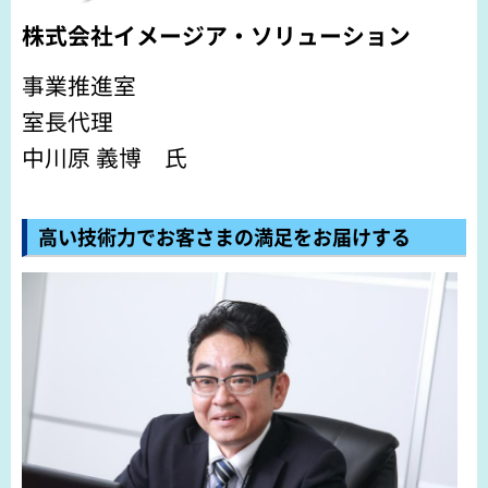
株式会社イメージア・ソリューション
事業推進室
室長代理
中川原 義博 氏
高い技術力でお客さまの満足をお届けする