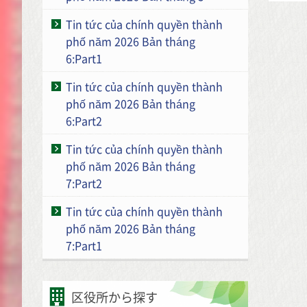
Tin tức của chính quyền thành
phố năm 2026 Bản tháng
6:Part1
Tin tức của chính quyền thành
phố năm 2026 Bản tháng
6:Part2
Tin tức của chính quyền thành
phố năm 2026 Bản tháng
7:Part2
Tin tức của chính quyền thành
phố năm 2026 Bản tháng
7:Part1
区役所から探す