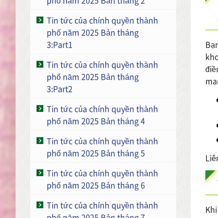
Tin tức của chính quyền thành
phố năm 2025 Bản tháng
3:Part1
Bạn
kho
Tin tức của chính quyền thành
điề
phố năm 2025 Bản tháng
man
3:Part2
Tin tức của chính quyền thành
phố năm 2025 Bản tháng 4
Tin tức của chính quyền thành
phố năm 2025 Bản tháng 5
Liê
Tin tức của chính quyền thành
phố năm 2025 Bản tháng 6
Tin tức của chính quyền thành
Khi
phố năm 2025 Bản tháng 7