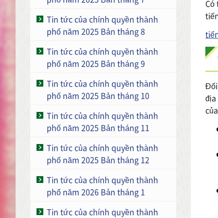
Có 
tiế
Tin tức của chính quyền thành
phố năm 2025 Bản tháng 8
tiế
Tin tức của chính quyền thành
phố năm 2025 Bản tháng 9
Tin tức của chính quyền thành
Đối
phố năm 2025 Bản tháng 10
địa
của
Tin tức của chính quyền thành
phố năm 2025 Bản tháng 11
Tin tức của chính quyền thành
phố năm 2025 Bản tháng 12
Tin tức của chính quyền thành
phố năm 2026 Bản tháng 1
Tin tức của chính quyền thành