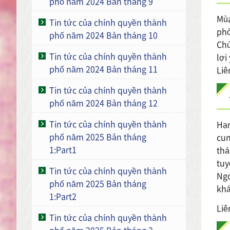
phố năm 2024 Bản tháng 9
Mùa
Tin tức của chính quyền thành
phò
phố năm 2024 Bản tháng 10
Chú
Tin tức của chính quyền thành
lợi
phố năm 2024 Bản tháng 11
Liê
Tin tức của chính quyền thành
phố năm 2024 Bản tháng 12
Tin tức của chính quyền thành
Hạn
phố năm 2025 Bản tháng
cun
1:Part1
thá
tuy
Tin tức của chính quyền thành
Ngo
phố năm 2025 Bản tháng
kh
1:Part2
Liê
Tin tức của chính quyền thành
phố năm 2025 Bản tháng 2