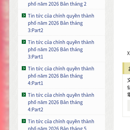
phố năm 2026 Bản tháng 2
Tin tức của chính quyền thành
phố năm 2026 Bản tháng
3:Part2
Tin tức của chính quyền thành
phố năm 2026 Bản tháng
X
3:Part1
Tin tức của chính quyền thành
phố năm 2026 Bản tháng
4:Part1
Tin tức của chính quyền thành
phố năm 2026 Bản tháng
4:Part2
Tin tức của chính quyền thành
phố năm 2026 Bản tháng 5