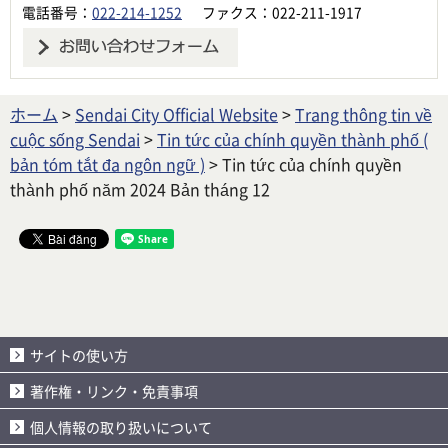
電話番号：
022-214-1252
ファクス：022-211-1917
ホーム
>
Sendai City Official Website
>
Trang thông tin về
cuộc sống Sendai
>
Tin tức của chính quyền thành phố (
bản tóm tắt đa ngôn ngữ )
> Tin tức của chính quyền
thành phố năm 2024 Bản tháng 12
サイトの使い方
著作権・リンク・免責事項
個人情報の取り扱いについて