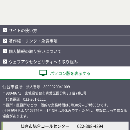
サイトの使い方
著作権・リンク・免責事項
個人情報の取り扱いについて
ウェブアクセシビリティへの取り組み
パソコン版を表示する
仙台市役所
法人番号 8000020041009
〒980-8671 宮城県仙台市青葉区国分町3丁目7番1号
｜代表電話 022-261-1111
市役所・区役所などの一般的な業務時間は8時30分～17時00分です。
(土日祝日および12月29日～1月3日はお休みです）ただし、施設によって異なる
場合があります。
仙台市総合コールセンター
022-398-4894