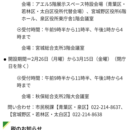
会場：アエル5階展示スペース特設会場（青葉区・
若林区・太白区役所代替会場）、宮城野区役所6階
ホール、泉区役所東庁舎1階会議室
⦿受付時間：午前9時半から11時半、午後1時から4
時まで
会場：宮城総合支所3階会議室
開設期間＝2月26日（月曜）から3月15日（金曜）（閉庁
日を除く）
⦿受付時間：午前9時半から11時半、午後1時から4
時まで
会場：秋保総合支所2階大会議室
問い合わせ：市民税課【青葉区・泉区】022-214-8637、
【宮城野区・若林区・太白区】022-214-8638
税のお知らせ