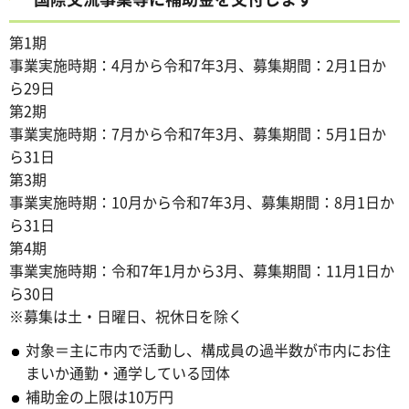
第1期
事業実施時期：4月から令和7年3月、募集期間：2月1日か
ら29日
第2期
事業実施時期：7月から令和7年3月、募集期間：5月1日か
ら31日
第3期
事業実施時期：10月から令和7年3月、募集期間：8月1日か
ら31日
第4期
事業実施時期：令和7年1月から3月、募集期間：11月1日か
ら30日
※募集は土・日曜日、祝休日を除く
対象＝主に市内で活動し、構成員の過半数が市内にお住
まいか通勤・通学している団体
補助金の上限は10万円