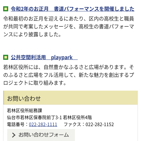
令和2年のお正月 書道パフォーマンスを開催しました
令和最初のお正月を迎えるにあたり、区内の高校生と職員
が共同で考案したメッセージを、高校生の書道パフォーマ
ンスにより披露しました。
公共空間利活用 playpark
若林区役所には、自然豊かなふるさと広場があります。そ
のふるさと広場をフル活用して、新たな魅力を創出するプ
ロジェクトに取り組みます。
お問い合わせ
若林区役所総務課
仙台市若林区保春院前丁3-1 若林区役所4階
電話番号：
022-282-1111
ファクス：022-282-1152