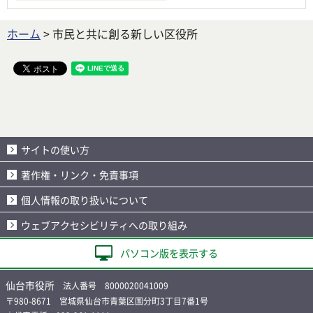
ホーム
> 市民と共に創る新しい区役所
サイトの使い方
著作権・リンク・免責事項
個人情報の取り扱いについて
ウェブアクセシビリティへの取り組み
パソコン版を表示する
仙台市役所
法人番号 8000020041009
〒980-8671 宮城県仙台市青葉区国分町3丁目7番1号