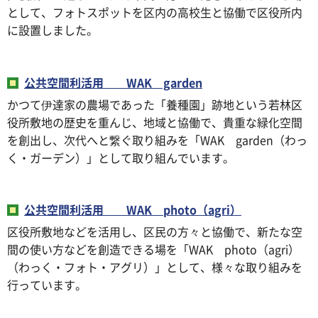
として、フォトスポットを区内の高校生と協働で区役所内
に設置しました。
公共空間利活用 WAK garden
かつて伊達家の農場であった「養種園」跡地という若林区
役所敷地の歴史を重んじ、地域と協働で、貴重な緑化空間
を創出し、次代へと繋ぐ取り組みを「WAK garden（わっ
く・ガーデン）」として取り組んでいます。
公共空間利活用 WAK photo（agri）
区役所敷地などを活用し、区民の方々と協働で、新たな空
間の使い方などを創造できる場を「WAK photo（agri）
（わっく・フォト・アグリ）」として、様々な取り組みを
行っています。