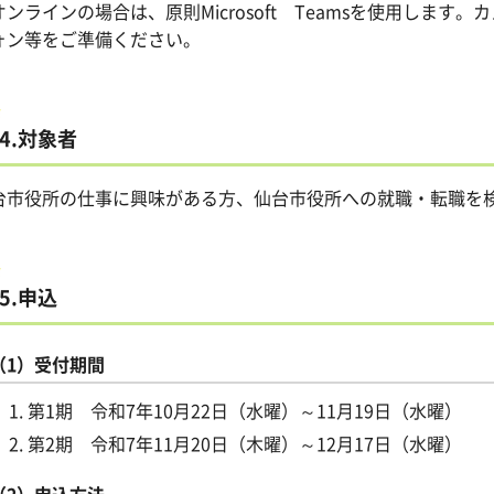
オンラインの場合は、原則Microsoft Teamsを使用しま
ォン等をご準備ください。
4.対象者
台市役所の仕事に興味がある方、仙台市役所への就職・転職を
5.申込
（1）受付期間
第1期 令和7年10月22日（水曜）～11月19日（水曜）
第2期 令和7年11月20日（木曜）～12月17日（水曜）