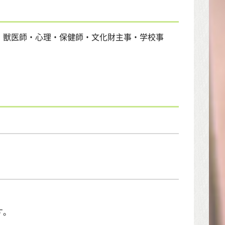
・獣医師・心理・保健師・文化財主事・学校事
す。