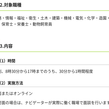
2.対象職種
務・情報・福祉・衛生・土木・建築・機械・電気・化学・造園
・保育士・栄養士・動物飼育員
3.内容
（1）時間
則、8時30分から17時までのうち、30分から1時間程度
（2）実施方法
面またはオンライン
対面の場合は、ナビゲーターが実際に働く職場で面談を行いま