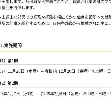
を実施します。各部局から推薦された若手職員が仕事の魅力や
る機会を提供します。
さまざまな部署での業務や経験を幅広くかつ仙台市役所への就
役所の仕事を紹介するために、庁内各部局から推薦された主に2
1.実施期間
（1）第1期
和7年11月26日（水曜）～令和7年12月26日（金曜）※土曜・
（2）第2期
和8年1月7日（水曜）～令和8年2月6日（金曜）※土曜・日曜