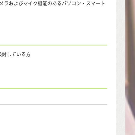
す。カメラおよびマイク機能のあるパソコン・スマート
検討している方