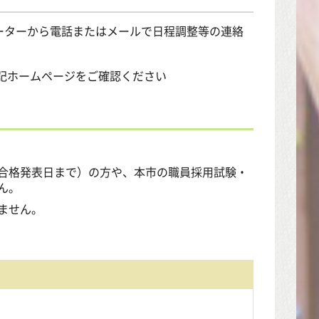
ーターから電話またはメールで日程調整等の連絡
上記ホームページをご確認ください
合格発表日まで）の方や、本市の職員採用試験・
ん。
ません。