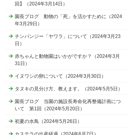
回】（2024年3月14日）
園長ブログ 動物の「死」を活かすために（2024
年3月29日）
チンパンジー「ヤワラ」について（2024年3月23
日）
赤ちゃんと動物園はいかがですか？（2024年3月
31日）
イヌワシの卵について（2024年3月30日）
タヌキの見分け方、教えます。（2024年5月5日）
園長ブログ 当園の施設長寿命化再整備計画につ
いて 第1回（2024年5月20日）
初夏の水鳥（2024年5月26日）
カステラの出産経過（2024年6月7日）