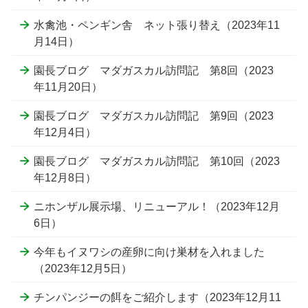
水禽池・ペンギン舎 ネット張り替え（2023年11
月14日）
園長ブログ マダガスカル訪問記 第8回（2023
年11月20日）
園長ブログ マダガスカル訪問記 第9回（2023
年12月4日）
園長ブログ マダガスカル訪問記 第10回（2023
年12月8日）
ニホンザル展示場、リニューアル！（2023年12月
6日）
今年もイヌワシの産卵に向け巣材を入れました
（2023年12月5日）
チンパンジーの餌をご紹介します（2023年12月11