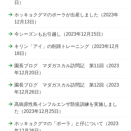
日）
ホッキョクグマのポーラが出産しました（2023年
12月13日）
今シーズンもお引越し（2023年12月15日）
キリン「アイ」の削蹄トレーニング（2023年12月
18日）
園長ブログ マダガスカル訪問記 第11回（2023
年12月20日）
園長ブログ マダガスカル訪問記 第12回（2023
年12月26日）
高病原性鳥インフルエンザ防疫訓練を実施しまし
た（2023年12月25日）
ホッキョクグマの「ポーラ」と仔について（2023
年12月26日）