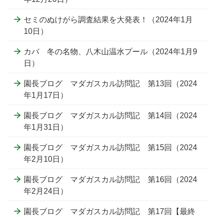
セミのぬけがら調査結果を大発表！（2024年1月
10日）
カバ 冬の名物、八木山温水プール（2024年1月9
日）
園長ブログ マダガスカル訪問記 第13回（2024
年1月17日）
園長ブログ マダガスカル訪問記 第14回（2024
年1月31日）
園長ブログ マダガスカル訪問記 第15回（2024
年2月10日）
園長ブログ マダガスカル訪問記 第16回（2024
年2月24日）
園長ブログ マダガスカル訪問記 第17回【最終