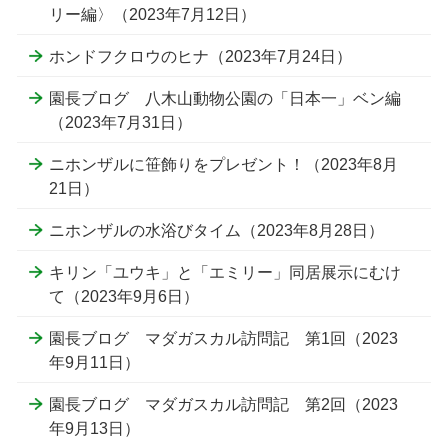
リー編〉（2023年7月12日）
ホンドフクロウのヒナ（2023年7月24日）
園長ブログ 八木山動物公園の「日本一」ベン編
（2023年7月31日）
ニホンザルに笹飾りをプレゼント！（2023年8月
21日）
ニホンザルの水浴びタイム（2023年8月28日）
キリン「ユウキ」と「エミリー」同居展示にむけ
て（2023年9月6日）
園長ブログ マダガスカル訪問記 第1回（2023
年9月11日）
園長ブログ マダガスカル訪問記 第2回（2023
年9月13日）