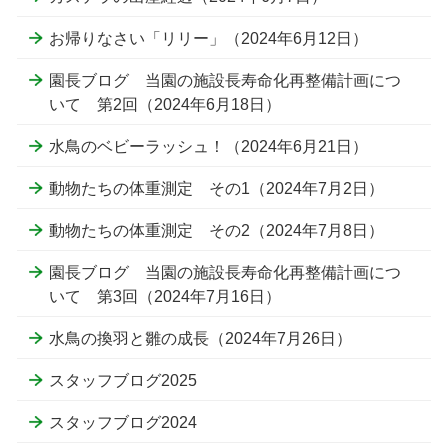
お帰りなさい「リリー」（2024年6月12日）
園長ブログ 当園の施設長寿命化再整備計画につ
いて 第2回（2024年6月18日）
水鳥のベビーラッシュ！（2024年6月21日）
動物たちの体重測定 その1（2024年7月2日）
動物たちの体重測定 その2（2024年7月8日）
園長ブログ 当園の施設長寿命化再整備計画につ
いて 第3回（2024年7月16日）
水鳥の換羽と雛の成長（2024年7月26日）
スタッフブログ2025
スタッフブログ2024