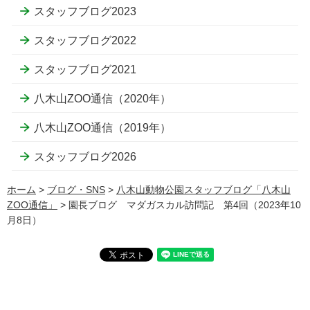
スタッフブログ2023
スタッフブログ2022
スタッフブログ2021
八木山ZOO通信（2020年）
八木山ZOO通信（2019年）
スタッフブログ2026
ホーム
>
ブログ・SNS
>
八木山動物公園スタッフブログ「八木山
ZOO通信」
> 園長ブログ マダガスカル訪問記 第4回（2023年10
月8日）