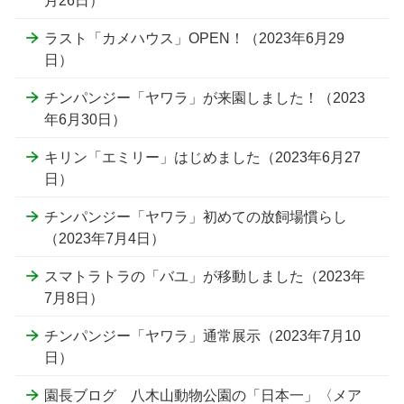
月26日）
ラスト「カメハウス」OPEN！（2023年6月29
日）
チンパンジー「ヤワラ」が来園しました！（2023
年6月30日）
キリン「エミリー」はじめました（2023年6月27
日）
チンパンジー「ヤワラ」初めての放飼場慣らし
（2023年7月4日）
スマトラトラの「バユ」が移動しました（2023年
7月8日）
チンパンジー「ヤワラ」通常展示（2023年7月10
日）
園長ブログ 八木山動物公園の「日本一」〈メア