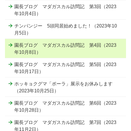
園長ブログ マダガスカル訪問記 第3回（2023
年10月4日）
チンパンジー 5頭同居始めました！（2023年10
月5日）
園長ブログ マダガスカル訪問記 第4回（2023
年10月8日）
園長ブログ マダガスカル訪問記 第5回（2023
年10月17日）
ホッキョクグマ「ポーラ」展示をお休みします
（2023年10月25日）
園長ブログ マダガスカル訪問記 第6回（2023
年10月28日）
園長ブログ マダガスカル訪問記 第7回（2023
年11月2日）