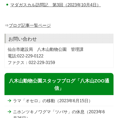
マダガスカル訪問記 第3回（2023年10月4日）
⇒
ブログ記事一覧ページ
お問い合わせ
仙台市建設局 八木山動物公園 管理課
電話:022-229-0122
ファクス：022-229-3159
八木山動物公園スタッフブログ「八木山ZOO通
信」
ラマ「オセロ」の移動（2023年6月15日）
ニホンツキノワグマ「ツバサ」の休息（2023年6