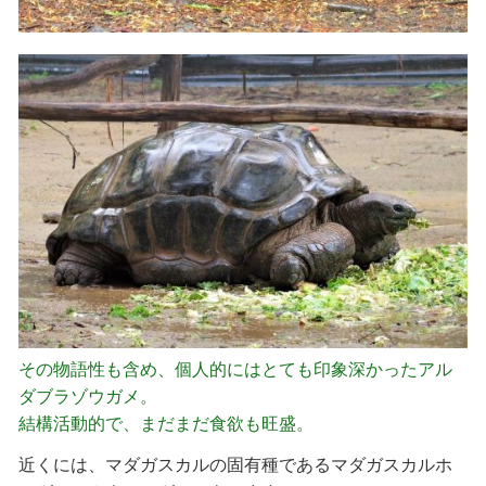
その物語性も含め、個人的にはとても印象深かったアル
ダブラゾウガメ。
結構活動的で、まだまだ食欲も旺盛。
近くには、マダガスカルの固有種であるマダガスカルホ