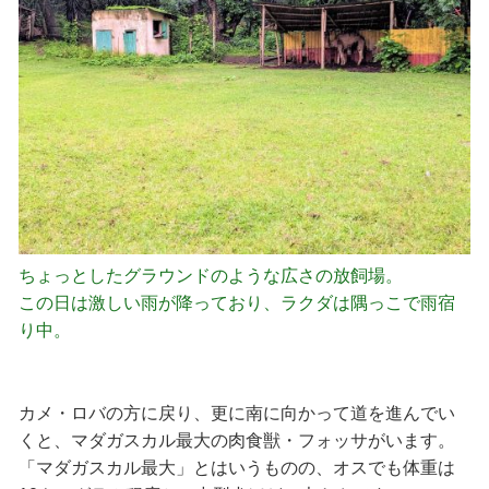
ちょっとしたグラウンドのような広さの放飼場。
この日は激しい雨が降っており、ラクダは隅っこで雨宿
り中。
カメ・ロバの方に戻り、更に南に向かって道を進んでい
くと、マダガスカル最大の肉食獣・フォッサがいます。
「マダガスカル最大」とはいうものの、オスでも体重は