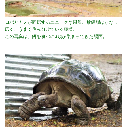
ロバとカメが同居するユニークな風景。放飼場はかなり
広く、うまく住み分けている模様。
この写真は、餌を食べに3頭が集まってきた場面。