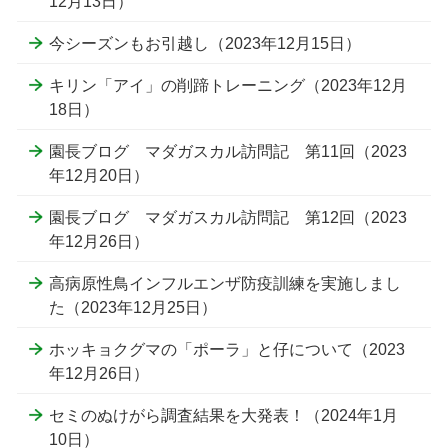
12月13日）
今シーズンもお引越し（2023年12月15日）
キリン「アイ」の削蹄トレーニング（2023年12月
18日）
園長ブログ マダガスカル訪問記 第11回（2023
年12月20日）
園長ブログ マダガスカル訪問記 第12回（2023
年12月26日）
高病原性鳥インフルエンザ防疫訓練を実施しまし
た（2023年12月25日）
ホッキョクグマの「ポーラ」と仔について（2023
年12月26日）
セミのぬけがら調査結果を大発表！（2024年1月
10日）