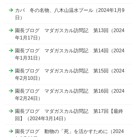
カバ 冬の名物、八木山温水プール（2024年1月9
日）
園長ブログ マダガスカル訪問記 第13回（2024
年1月17日）
園長ブログ マダガスカル訪問記 第14回（2024
年1月31日）
園長ブログ マダガスカル訪問記 第15回（2024
年2月10日）
園長ブログ マダガスカル訪問記 第16回（2024
年2月24日）
園長ブログ マダガスカル訪問記 第17回【最終
回】（2024年3月14日）
園長ブログ 動物の「死」を活かすために（2024