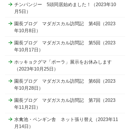
チンパンジー 5頭同居始めました！（2023年10
月5日）
園長ブログ マダガスカル訪問記 第4回（2023
年10月8日）
園長ブログ マダガスカル訪問記 第5回（2023
年10月17日）
ホッキョクグマ「ポーラ」展示をお休みします
（2023年10月25日）
園長ブログ マダガスカル訪問記 第6回（2023
年10月28日）
園長ブログ マダガスカル訪問記 第7回（2023
年11月2日）
水禽池・ペンギン舎 ネット張り替え（2023年11
月14日）