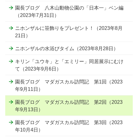
園長ブログ 八木山動物公園の「日本一」ベン編
（2023年7月31日）
ニホンザルに笹飾りをプレゼント！（2023年8月
21日）
ニホンザルの水浴びタイム（2023年8月28日）
キリン「ユウキ」と「エミリー」同居展示にむけ
て（2023年9月6日）
園長ブログ マダガスカル訪問記 第1回（2023
年9月11日）
園長ブログ マダガスカル訪問記 第2回（2023
年9月13日）
園長ブログ マダガスカル訪問記 第3回（2023
年10月4日）