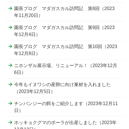
園長ブログ マダガスカル訪問記 第8回（2023
年11月20日）
園長ブログ マダガスカル訪問記 第9回（2023
年12月4日）
園長ブログ マダガスカル訪問記 第10回（2023
年12月8日）
ニホンザル展示場、リニューアル！（2023年12月
6日）
今年もイヌワシの産卵に向け巣材を入れました
（2023年12月5日）
チンパンジーの餌をご紹介します（2023年12月11
日）
ホッキョクグマのポーラが出産しました（2023年