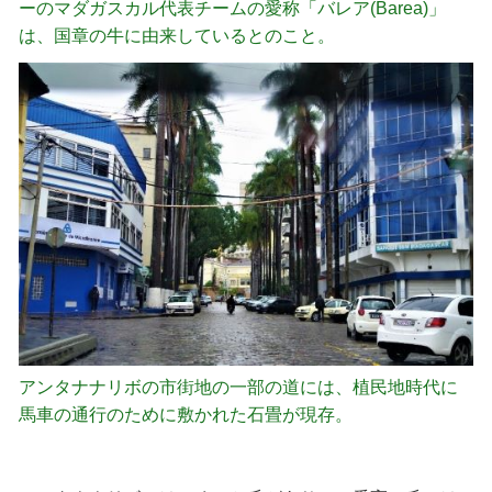
ーのマダガスカル代表チームの愛称「バレア(Barea)」
は、国章の牛に由来しているとのこと。
アンタナナリボの市街地の一部の道には、植民地時代に
馬車の通行のために敷かれた石畳が現存。