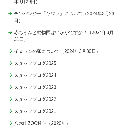
年3月29日）
チンパンジー「ヤワラ」について（2024年3月23
日）
赤ちゃんと動物園はいかがですか？（2024年3月
31日）
イヌワシの卵について（2024年3月30日）
スタッフブログ2025
スタッフブログ2024
スタッフブログ2023
スタッフブログ2022
スタッフブログ2021
八木山ZOO通信（2020年）