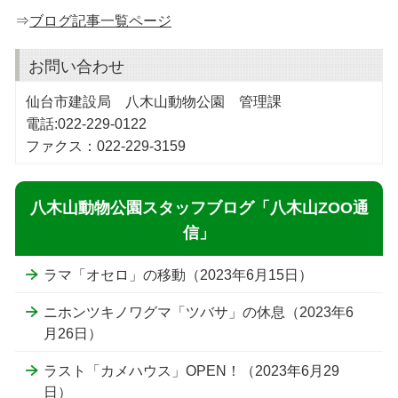
⇒
ブログ記事一覧ページ
お問い合わせ
仙台市建設局 八木山動物公園 管理課
電話:022-229-0122
ファクス：022-229-3159
八木山動物公園スタッフブログ「八木山ZOO通
信」
ラマ「オセロ」の移動（2023年6月15日）
ニホンツキノワグマ「ツバサ」の休息（2023年6
月26日）
ラスト「カメハウス」OPEN！（2023年6月29
日）