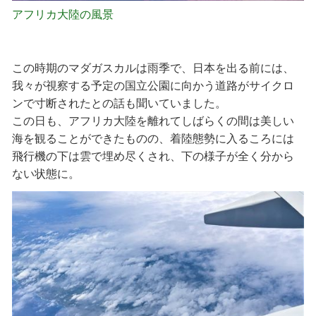
アフリカ大陸の風景
この時期のマダガスカルは雨季で、日本を出る前には、
我々が視察する予定の国立公園に向かう道路がサイクロ
ンで寸断されたとの話も聞いていました。
この日も、アフリカ大陸を離れてしばらくの間は美しい
海を観ることができたものの、着陸態勢に入るころには
飛行機の下は雲で埋め尽くされ、下の様子が全く分から
ない状態に。