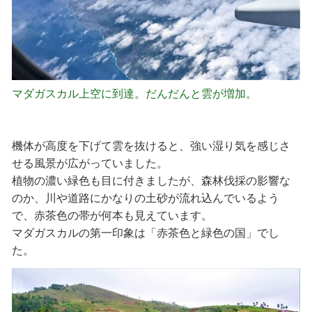
マダガスカル上空に到達。だんだんと雲が増加。
機体が高度を下げて雲を抜けると、強い湿り気を感じさ
せる風景が広がっていました。
植物の濃い緑色も目に付きましたが、森林伐採の影響な
のか、川や道路にかなりの土砂が流れ込んでいるよう
で、赤茶色の帯が何本も見えています。
マダガスカルの第一印象は「赤茶色と緑色の国」でし
た。