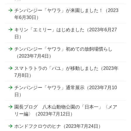
チンパンジー「ヤワラ」が来園しました！（2023
年6月30日）
キリン「エミリー」はじめました（2023年6月27
日）
チンパンジー「ヤワラ」初めての放飼場慣らし
（2023年7月4日）
スマトラトラの「バユ」が移動しました（2023年
7月8日）
チンパンジー「ヤワラ」通常展示（2023年7月10
日）
園長ブログ 八木山動物公園の「日本一」〈メア
リー編〉（2023年7月12日）
ホンドフクロウのヒナ（2023年7月24日）