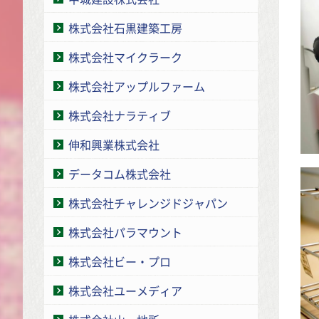
株式会社石黒建築工房
株式会社マイクラーク
株式会社アップルファーム
株式会社ナラティブ
伸和興業株式会社
データコム株式会社
株式会社チャレンジドジャパン
株式会社パラマウント
株式会社ビー・プロ
株式会社ユーメディア