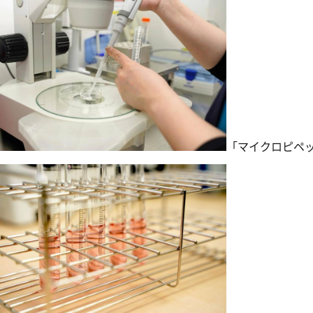
「マイクロピペ