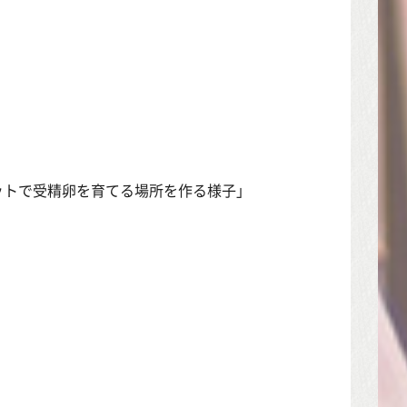
ットで受精卵を育てる場所を作る様子」