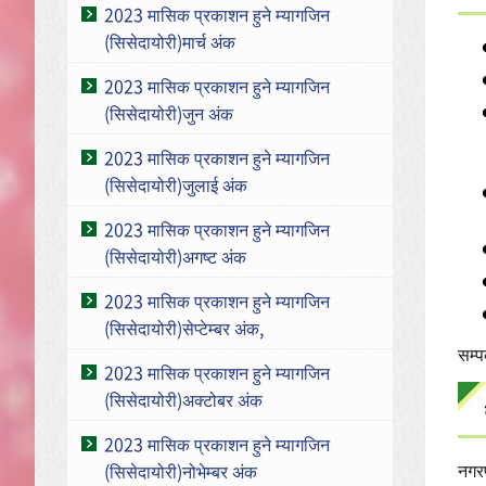
2023 मासिक प्रकाशन हुने म्यागजिन
(सिसेदायोरी)मार्च अंक
2023 मासिक प्रकाशन हुने म्यागजिन
(सिसेदायोरी)जुन अंक
2023 मासिक प्रकाशन हुने म्यागजिन
(सिसेदायोरी)जुलाई अंक
2023 मासिक प्रकाशन हुने म्यागजिन
(सिसेदायोरी)अगष्ट अंक
2023 मासिक प्रकाशन हुने म्यागजिन
(सिसेदायोरी)सेप्टेम्बर अंक,
सम्
2023 मासिक प्रकाशन हुने म्यागजिन
(सिसेदायोरी)अक्टोबर अंक
2023 मासिक प्रकाशन हुने म्यागजिन
नगरप
(सिसेदायोरी)नोभेम्बर अंक