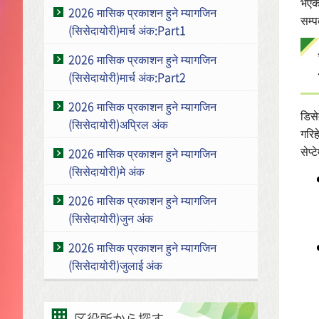
भएका
2026 मासिक प्रकाशन हुने म्यागजिन
सम्
(सिसेदायोरी)मार्च अंक:Part1
2026 मासिक प्रकाशन हुने म्यागजिन
(सिसेदायोरी)मार्च अंक:Part2
2026 मासिक प्रकाशन हुने म्यागजिन
डिसे
(सिसेदायोरी)अप्रिल अंक
गरिह
सेप्
2026 मासिक प्रकाशन हुने म्यागजिन
(सिसेदायोरी)मे अंक
2026 मासिक प्रकाशन हुने म्यागजिन
(सिसेदायोरी)जुन अंक
2026 मासिक प्रकाशन हुने म्यागजिन
(सिसेदायोरी)जुलाई अंक
区役所から探す