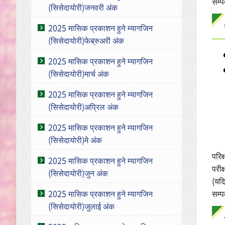
सम्प
(सिसेदायोरी)जनवरी अंक
2025 मासिक प्रकाशन हुने म्यागजिन
(सिसेदायोरी)फेब्रुअरी अंक
2025 मासिक प्रकाशन हुने म्यागजिन
(सिसेदायोरी)मार्च अंक
2025 मासिक प्रकाशन हुने म्यागजिन
(सिसेदायोरी)अप्रिल अंक
2025 मासिक प्रकाशन हुने म्यागजिन
(सिसेदायोरी)मे अंक
परिक
2025 मासिक प्रकाशन हुने म्यागजिन
परीक
(सिसेदायोरी)जुन अंक
(यदि
सम्प
2025 मासिक प्रकाशन हुने म्यागजिन
(सिसेदायोरी)जुलाई अंक