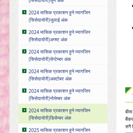
2024 मासिक प्रकाशन हुने म्यागजिन
(सिसेदायोरी)जुलाई अंक
2024 मासिक प्रकाशन हुने म्यागजिन
(सिसेदायोरी)अगष्ट अंक
2024 मासिक प्रकाशन हुने म्यागजिन
(सिसेदायोरी)सेप्टेम्बर अंक
2024 मासिक प्रकाशन हुने म्यागजिन
(सिसेदायोरी)अक्टोबर अंक
2024 मासिक प्रकाशन हुने म्यागजिन
(सिसेदायोरी)नोभेम्बर अंक
2024 मासिक प्रकाशन हुने म्यागजिन
बीमा
(सिसेदायोरी)डिसेम्बर अंक
बैंक
संगै
2025 मासिक प्रकाशन हुने म्यागजिन