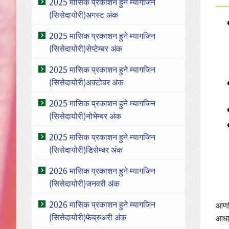
2025 मासिक प्रकाशन हुने म्यागजिन
(सिसेदायोरी)अगस्ट अंक
2025 मासिक प्रकाशन हुने म्यागजिन
(सिसेदायोरी)सेप्टेम्बर अंक
2025 मासिक प्रकाशन हुने म्यागजिन
(सिसेदायोरी)अक्टोबर अंक
2025 मासिक प्रकाशन हुने म्यागजिन
(सिसेदायोरी)नोभेम्बर अंक
2025 मासिक प्रकाशन हुने म्यागजिन
(सिसेदायोरी)डिसेम्बर अंक
2026 मासिक प्रकाशन हुने म्यागजिन
(सिसेदायोरी)जनवरी अंक
2026 मासिक प्रकाशन हुने म्यागजिन
आणवि
(सिसेदायोरी)फेब्रुअरी अंक
आधार