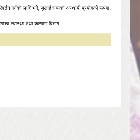
रिवर्तन गर्नको लागि भने, जुलाई सम्मको अस्थायी प्रयोगको रूपमा,
 शाखा स्वास्थ्य तथा कल्याण बिभाग