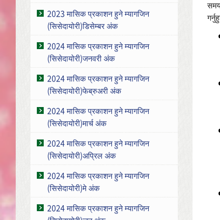
समयम
2023 मासिक प्रकाशन हुने म्यागजिन
गर्न
(सिसेदायोरी)डिसेम्बर अंक
2024 मासिक प्रकाशन हुने म्यागजिन
(सिसेदायोरी)जनवरी अंक
2024 मासिक प्रकाशन हुने म्यागजिन
(सिसेदायोरी)फेब्रुअरी अंक
2024 मासिक प्रकाशन हुने म्यागजिन
(सिसेदायोरी)मार्च अंक
2024 मासिक प्रकाशन हुने म्यागजिन
(सिसेदायोरी)अप्रिल अंक
2024 मासिक प्रकाशन हुने म्यागजिन
(सिसेदायोरी)मे अंक
2024 मासिक प्रकाशन हुने म्यागजिन
(सिसेदायोरी)जुन अंक