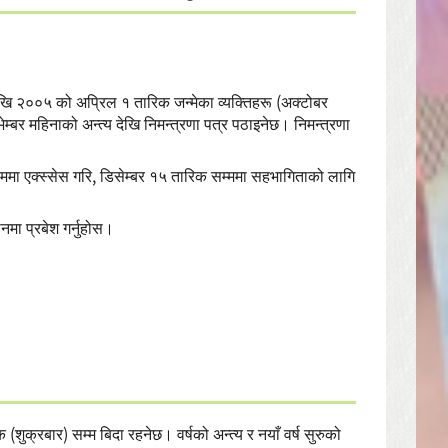
देखि २००५ को अप्रिल १ तारिक जन्मेका व्यक्तिहरू (अक्टोबर
ेम्बर महिनाको अन्त्य देखि निमन्त्रणा पत्र पठाइनेछ। निमन्त्रणा
ममा एक्स्सेस गरि, डिसेम्बर १५ तारिक सम्ममा सहभागिताको लागि
मा प्रबेश गर्नुहोस।
क्रबार) सम्म बिदा रहनेछ। वर्षको अन्त्य र नयाँ वर्ष सुरुको