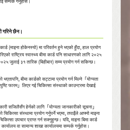
 सम्पर्क गर्नुहोस।
ी गरिने छैन।
ार्ड (माइना होकेनस्यो) मा परिवर्तन हुने भएको हुँदा, हाल प्रयोग
रिएको राष्ट्रिय स्वास्थ्य बीमा कार्ड पनि साधारणको लागि २०२५
ड २०२५ जुलाई ३१ तारिक (बिहीबार) सम्म प्रयोग गर्न सकिन्छ।
 भएतापनि, बीमा कार्डको सट्टामा प्रयोग गर्न मिल्ने「योग्यता
 पुष्टि फारम」लिएर गई चिकित्सा संस्थाको काउन्टरमा देखाई
जानकारी सजिलैसँग हेर्नको लागि「योग्यता जानकारीको सूचना」
िकित्सा संस्थामा प्रयोग गर्नुपर्ने भएमा, तपाइँले आफ्नो माइना
ित्सा उपचार प्राप्त गर्न सक्नुहुन्छ। यदि, माइना बिमा कार्ड
ा कार्यालय वा सामान्य शाखा कार्यालयमा सम्पर्क गर्नुहोस।