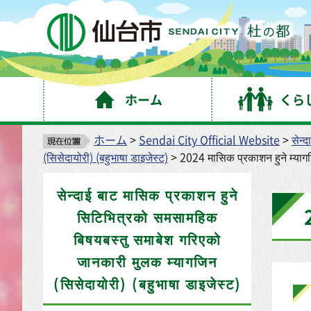
仙
ホーム
くら
ホーム
>
Sendai City Official Website
>
सेन्
(सिसेदायोरी) (बहुभाषा डाइजेस्ट)
> 2024 मासिक प्रकाशन हुने म्यागज
सेन्दाई बाट मासिक प्रकाशन हुने
सिटिभित्रको समसामहिक
बिषयबस्तु समाबेश गरिएको
जानकारी मुलक म्यागजिन
(सिसेदायोरी) (बहुभाषा डाइजेस्ट)