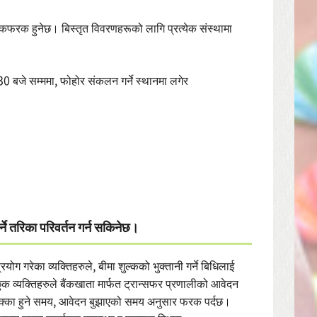
फरकफरक हुनेछ। बिस्तृत विवरणहरूको लागि प्रत्येक संस्थामा
30 बजे सम्ममा, फोहोर संकलन गर्ने स्थानमा लगेर
र्ने तरिका परिवर्तन गर्न सकिनेछ।
 गरेका व्यक्तिहरुले, बीमा शुल्कको भुक्तानी गर्ने बिधिलाई
्छुक व्यक्तिहरुले बैंकखाता मार्फत ट्रान्सफर प्रणालीको आवेदन
रोक्का हुने समय, आवेदन बुझाएको समय अनुसार फरक पर्दछ।