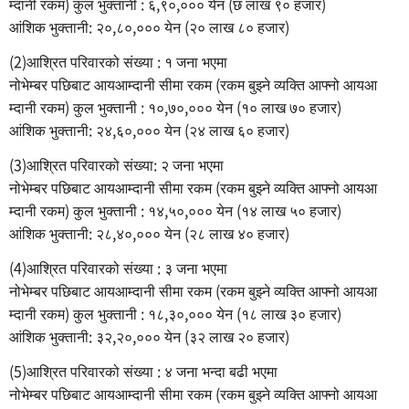
म्दानी रकम) कुल भुक्तानी : ६,९०,००० येन (छ लाख ९० हजार)
आंशिक भुक्तानी: २०,८०,००० येन (२० लाख ८० हजार)
(2)आश्रित परिवारको संख्या : १ जना भएमा
नोभेम्बर पछिबाट आयआम्दानी सीमा रकम (रकम बुझ्ने व्यक्ति आफ्नो आयआ
म्दानी रकम) कुल भुक्तानी : १०,७०,००० येन (१० लाख ७० हजार)
आंशिक भुक्तानी: २४,६०,००० येन (२४ लाख ६० हजार)
(3)आश्रित परिवारको संख्या: २ जना भएमा
नोभेम्बर पछिबाट आयआम्दानी सीमा रकम (रकम बुझ्ने व्यक्ति आफ्नो आयआ
म्दानी रकम) कुल भुक्तानी : १४,५०,००० येन (१४ लाख ५० हजार)
आंशिक भुक्तानी: २८,४०,००० येन (२८ लाख ४० हजार)
(4)आश्रित परिवारको संख्या : ३ जना भएमा
नोभेम्बर पछिबाट आयआम्दानी सीमा रकम (रकम बुझ्ने व्यक्ति आफ्नो आयआ
म्दानी रकम) कुल भुक्तानी : १८,३०,००० येन (१८ लाख ३० हजार)
आंशिक भुक्तानी: ३२,२०,००० येन (३२ लाख २० हजार)
(5)आश्रित परिवारको संख्या : ४ जना भन्दा बढी भएमा
नोभेम्बर पछिबाट आयआम्दानी सीमा रकम (रकम बुझ्ने व्यक्ति आफ्नो आयआ