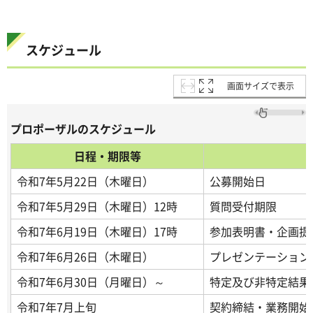
スケジュール
画面サイズで表示
プロポーザルのスケジュール
日程・期限等
令和7年5月22日（木曜日）
公募開始日
令和7年5月29日（木曜日）12時
質問受付期限
令和7年6月19日（木曜日）17時
参加表明書・企画提
令和7年6月26日（木曜日）
プレゼンテーション
令和7年6月30日（月曜日）～
特定及び非特定結果
令和7年7月上旬
契約締結・業務開始