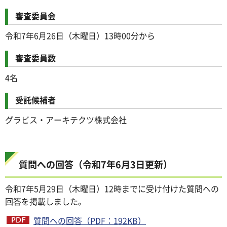
審査委員会
令和7年6月26日（木曜日）13時00分から
審査委員数
4名
受託候補者
グラビス・アーキテクツ株式会社
質問への回答（令和7年6月3日更新）
令和7年5月29日（木曜日）12時までに受け付けた質問への
回答を掲載しました。
質問への回答（PDF：192KB）