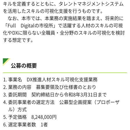
キルを定義するとともに、タレントマネジメントシステム
を活用したスキルの可視化支援を行うものです。
なお、本市では、本業務の実施結果を踏まえ、将来的に
「Full Digitalの市役所」で活躍する人材のスキルの可視
化やDXに限らない全職員・全分野のスキルの可視化を検討
する想定です。
公募の概要
事業名 DX推進人材スキル可視化支援業務
業務の内容 募集要領及び仕様書のとおり
委託期間 契約締結日から令和8年3月31日まで
委託事業者の選定方法 公募型企画提案（プロポーザ
ル）方式
予定価格 8,248,000円
選定事業者数 1者