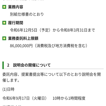
業務内容
別紙仕様書のとおり
履行期間
令和6年12月5日（予定）から令和8年3月31日まで
業務委託料上限額
86,000,000円（消費税及び地方消費税を含む）
2 説明会の開催について
委託内容、提案書提出等について以下のとおり説明会を開
催します。
(1)日時
令和6年9月17日（火曜日） 10時から1時間程度