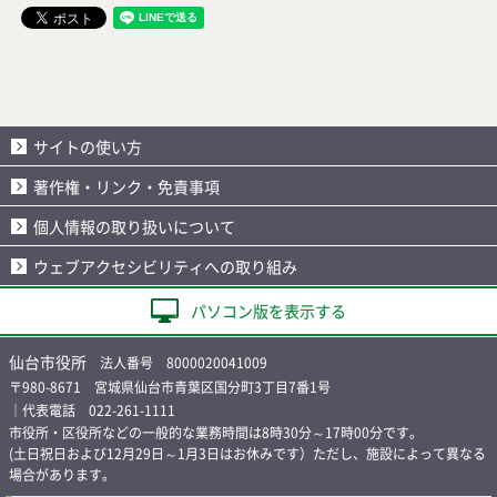
サイトの使い方
著作権・リンク・免責事項
個人情報の取り扱いについて
ウェブアクセシビリティへの取り組み
パソコン版を表示する
仙台市役所
法人番号 8000020041009
〒980-8671 宮城県仙台市青葉区国分町3丁目7番1号
｜代表電話 022-261-1111
市役所・区役所などの一般的な業務時間は8時30分～17時00分です。
(土日祝日および12月29日～1月3日はお休みです）ただし、施設によって異なる
場合があります。