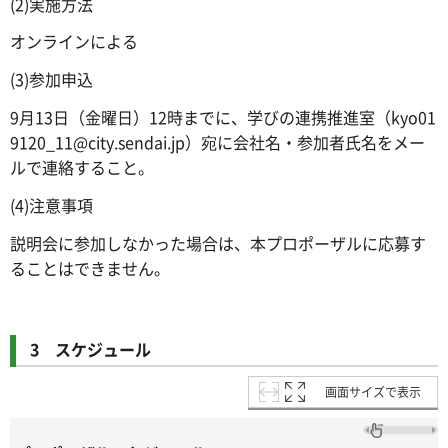
(2)実施方法
オンラインによる
(3)参加申込
9月13日（金曜日）12時までに、学びの連携推進室（kyo01
9120_11@city.sendai.jp）宛に会社名・参加者氏名をメー
ルで連絡すること。
(4)注意事項
説明会に参加しなかった場合は、本プロポーザルに応募す
ることはできません。
3 スケジュール
画面サイズで表示