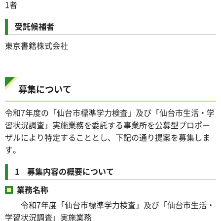
1者
受託候補者
東京書籍株式会社
募集について
令和7年度の「仙台市標準学力検査」及び「仙台市生活・学
習状況調査」実施業務を委託する事業所を公募型プロポー
ザルにより特定することとし、下記の通り提案を募集しま
す。
1 募集内容の概要について
業務名称
令和7年度「仙台市標準学力検査」及び「仙台市生活・
学習状況調査」実施業務