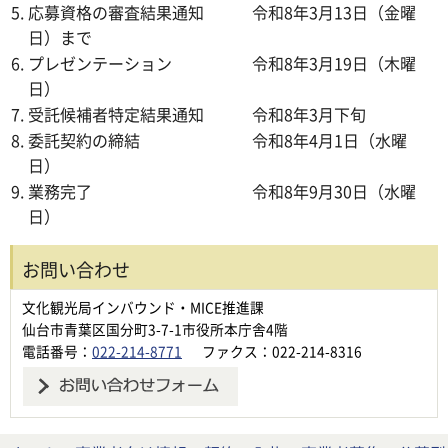
応募資格の審査結果通知 令和8年3月13日（金曜
日）まで
プレゼンテーション 令和8年3月19日（木曜
日）
受託候補者特定結果通知 令和8年3月下旬
委託契約の締結 令和8年4月1日（水曜
日）
業務完了 令和8年9月30日（水曜
日）
お問い合わせ
文化観光局インバウンド・MICE推進課
仙台市青葉区国分町3-7-1市役所本庁舎4階
電話番号：
022-214-8771
ファクス：022-214-8316