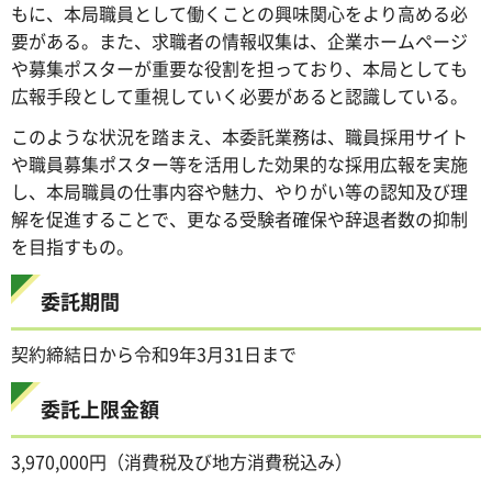
もに、本局職員として働くことの興味関心をより高める必
要がある。また、求職者の情報収集は、企業ホームページ
や募集ポスターが重要な役割を担っており、本局としても
広報手段として重視していく必要があると認識している。
このような状況を踏まえ、本委託業務は、職員採用サイト
や職員募集ポスター等を活用した効果的な採用広報を実施
し、本局職員の仕事内容や魅力、やりがい等の認知及び理
解を促進することで、更なる受験者確保や辞退者数の抑制
を目指すもの。
委託期間
契約締結日から令和9年3月31日まで
委託上限金額
3,970,000円（消費税及び地方消費税込み）