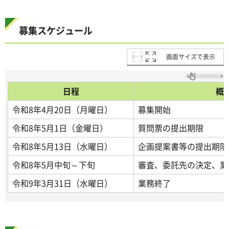
募集スケジュール
画面サイズで表示
日程
概
令和8年4月20日（月曜日）
募集開始
令和8年5月1日（金曜日）
質問票の提出期限
令和8年5月13日（水曜日）
企画提案書等の提出期限
令和8年5月中旬～下旬
審査、委託先の決定、業
令和9年3月31日（水曜日）
業務終了