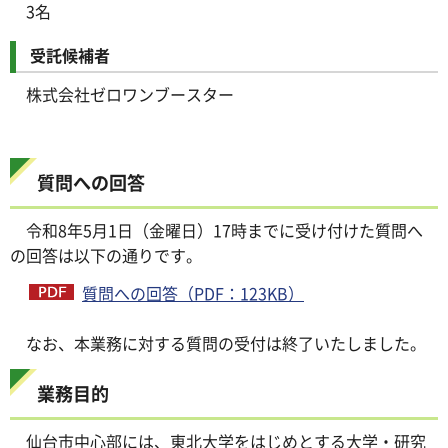
3名
受託候補者
株式会社ゼロワンブースター
質問への回答
令和8年5月1日（金曜日）17時までに受け付けた質問へ
の回答は以下の通りです。
質問への回答（PDF：123KB）
なお、本業務に対する質問の受付は終了いたしました。
業務目的
仙台市中心部には、東北大学をはじめとする大学・研究