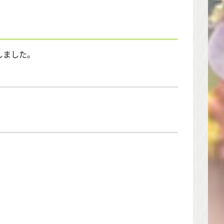
しました。