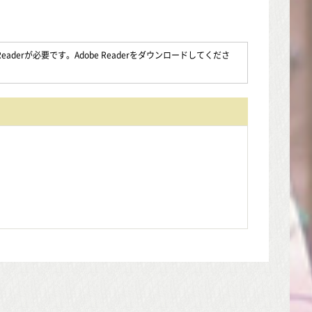
aderが必要です。Adobe Readerをダウンロードしてくださ