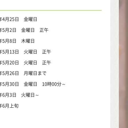
5日 金曜日
月2日 金曜日 正午
月8日 木曜日
3日 火曜日 正午
0日 火曜日 正午
26日 月曜日まで
月30日 金曜日 10時00分～
月3日 火曜日～
月上旬