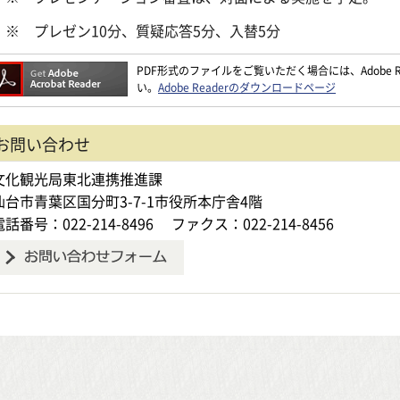
 プレゼン10分、質疑応答5分、入替5分
PDF形式のファイルをご覧いただく場合には、Adobe Re
い。
Adobe Readerのダウンロードページ
お問い合わせ
文化観光局東北連携推進課
仙台市青葉区国分町3-7-1市役所本庁舎4階
電話番号：022-214-8496
ファクス：022-214-8456