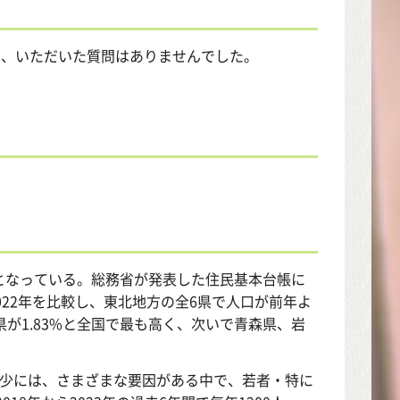
て、いただいた質問はありませんでした。
なっている。総務省が発表した住民基本台帳に
2022年を比較し、東北地方の全6県で人口が前年よ
が1.83%と全国で最も高く、次いで青森県、岩
少には、さまざまな要因がある中で、若者・特に