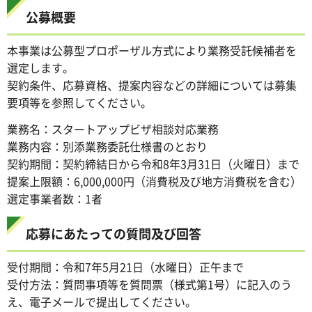
公募概要
本事業は公募型プロポーザル方式により業務受託候補者を
選定します。
契約条件、応募資格、提案内容などの詳細については募集
要項等を参照してください。
業務名：スタートアップビザ相談対応業務
業務内容：別添業務委託仕様書のとおり
契約期間：契約締結日から令和8年3月31日（火曜日）まで
提案上限額：6,000,000円（消費税及び地方消費税を含む）
選定事業者数：1者
応募にあたっての質問及び回答
受付期間：令和7年5月21日（水曜日）正午まで
受付方法：質問事項等を質問票（様式第1号）に記入のう
え、電子メールで提出してください。