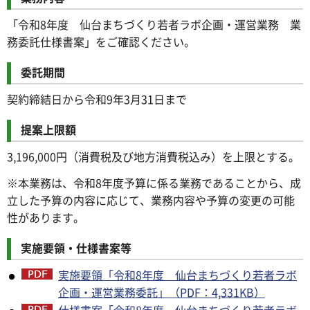
「令和8年度 仙台まちづくり若者ラボ企画・運営業務 業
務委託仕様書案」をご確認ください。
委託期間
契約締結日から令和9年3月31日まで
提案上限額
3,196,000円（消費税及び地方消費税込み）を上限とする。
※本業務は、令和8年度予算に係る業務であることから、成
立した予算の内容に応じて、業務内容や予算の変更の可能
性があります。
実施要領・仕様書案等
実施要領「令和8年度 仙台まちづくり若者ラボ
企画・運営業務委託」（PDF：4,331KB）