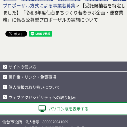
プロポーザル方式による事業者募集
> 【受託候補者を特定し
ました】「令和8年度仙台まちづくり若者ラボ企画・運営業
務」に係る公募型プロポーザルの実施について
サイトの使い方
著作権・リンク・免責事項
個人情報の取り扱いについて
ウェブアクセシビリティへの取り組み
パソコン版を表示する
仙台市役所
法人番号 8000020041009