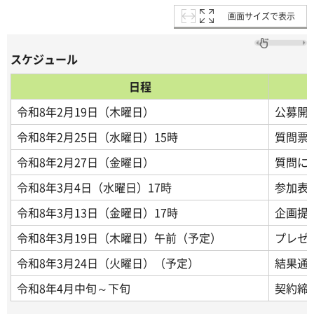
画面サイズで表示
スケジュール
日程
令和8年2月19日（木曜日）
公募開
令和8年2月25日（水曜日）15時
質問票
令和8年2月27日（金曜日）
質問に
令和8年3月4日（水曜日）17時
参加表
令和8年3月13日（金曜日）17時
企画提
令和8年3月19日（木曜日）午前（予定）
プレゼ
令和8年3月24日（火曜日）（予定）
結果通
令和8年4月中旬～下旬
契約締