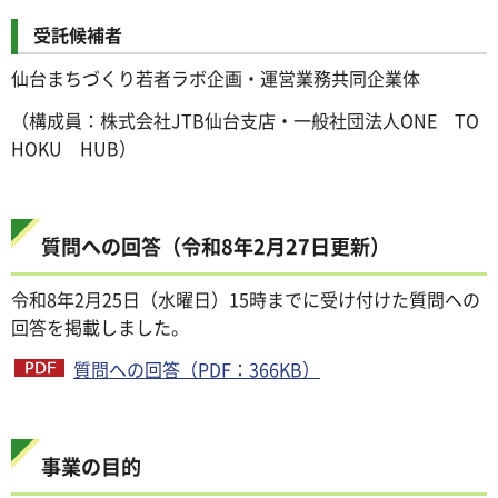
受託候補者
仙台まちづくり若者ラボ企画・運営業務共同企業体
（構成員：株式会社JTB仙台支店・一般社団法人ONE TO
HOKU HUB）
質問への回答（令和8年2月27日更新）
令和8年2月25日（水曜日）15時までに受け付けた質問への
回答を掲載しました。
質問への回答（PDF：366KB）
事業の目的