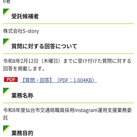
6者
受託候補者
株式会社S-story
質問に対する回答について
令和8年2月12日（木曜日）までに受け付けた質問に対する
回答を掲載します。
【質問・回答】（PDF：1,004KB）
業務名称
令和8年度仙台市交通局職員採用Instagram運用支援業務委
託
業務目的