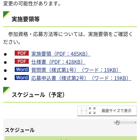
変更の可能性があります。
実施要領等
参加資格・応募方法等については、実施要領をご確認く
ださい。
実施要領（PDF：485KB）
仕様書（PDF：428KB）
質問票（様式第1号）（ワード：19KB）
応募申込書（様式第2号）（ワード：19KB）
スケジュール（予定）
画面サイズで表示
スケジュール