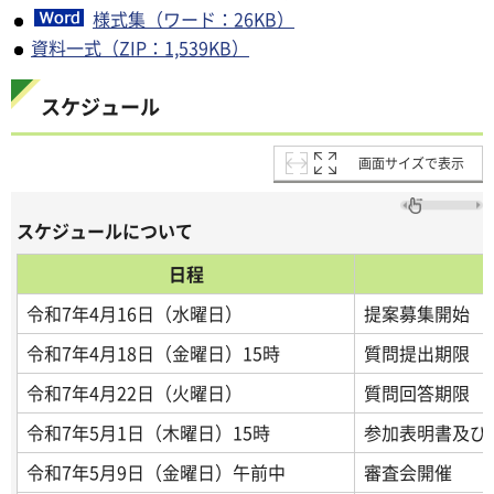
様式集（ワード：26KB）
資料一式（ZIP：1,539KB）
スケジュール
画面サイズで表示
スケジュールについて
日程
令和7年4月16日（水曜日）
提案募集開始
令和7年4月18日（金曜日）15時
質問提出期限
令和7年4月22日（火曜日）
質問回答期限
令和7年5月1日（木曜日）15時
参加表明書及び
令和7年5月9日（金曜日）午前中
審査会開催