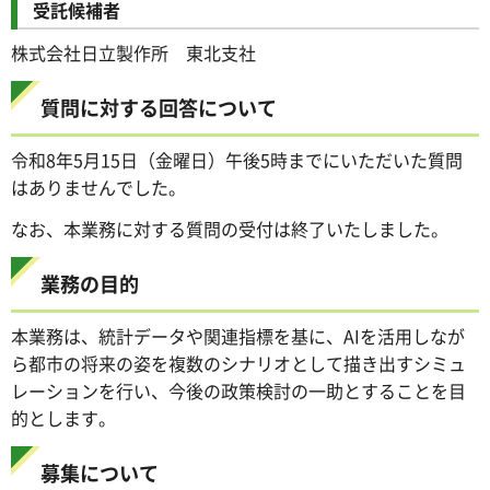
受託候補者
株式会社日立製作所 東北支社
質問に対する回答について
令和8年5月15日（金曜日）午後5時までにいただいた質問
はありませんでした。
なお、本業務に対する質問の受付は終了いたしました。
業務の目的
本業務は、統計データや関連指標を基に、AIを活用しなが
ら都市の将来の姿を複数のシナリオとして描き出すシミュ
レーションを行い、今後の政策検討の一助とすることを目
的とします。
募集について