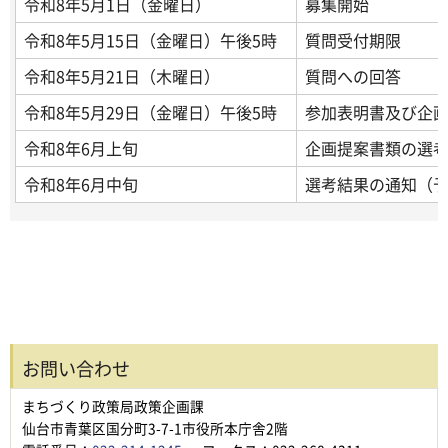
令和8年5月1日（金曜日）
募集開始
令和8年5月15日（金曜日）午後5時
質問受付期限
令和8年5月21日（木曜日）
質問への回答
令和8年5月29日（金曜日）午後5時
参加表明書及び企
令和8年6月上旬
企画提案書類の選
令和8年6月中旬
選考結果の通知（
お問い合わせ
まちづくり政策局政策企画課
仙台市青葉区国分町3-7-1市役所本庁舎2階