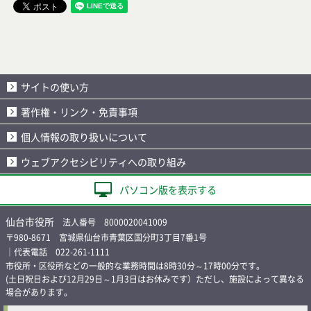
サイトの使い方
著作権・リンク・免責事項
個人情報の取り扱いについて
ウェブアクセシビリティへの取り組み
パソコン版を表示する
仙台市役所
法人番号 8000020041009
〒980-8671 宮城県仙台市青葉区国分町3丁目7番1号
｜代表電話 022-261-1111
市役所・区役所などの一般的な業務時間は8時30分～17時00分です。
(土日祝日および12月29日～1月3日はお休みです）ただし、施設によって異なる
場合があります。