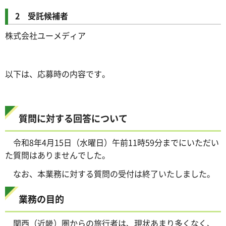
2 受託候補者
株式会社ユーメディア
以下は、応募時の内容です。
質問に対する回答について
令和8年4月15日（水曜日）午前11時59分までにいただい
た質問はありませんでした。
なお、本業務に対する質問の受付は終了いたしました。
業務の目的
関西（近畿）圏からの旅行者は、現状あまり多くなく、