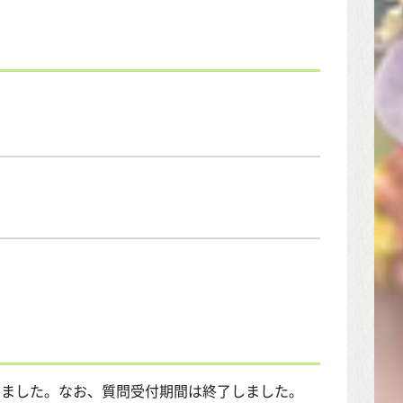
。
しました。なお、質問受付期間は終了しました。