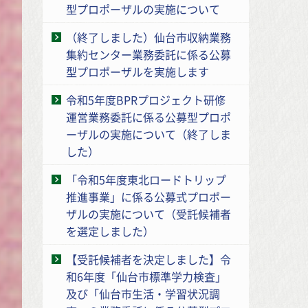
型プロポーザルの実施について
（終了しました）仙台市収納業務
集約センター業務委託に係る公募
型プロポーザルを実施します
令和5年度BPRプロジェクト研修
運営業務委託に係る公募型プロポ
ーザルの実施について（終了しま
した）
「令和5年度東北ロードトリップ
推進事業」に係る公募式プロポー
ザルの実施について（受託候補者
を選定しました）
【受託候補者を決定しました】令
和6年度「仙台市標準学力検査」
及び「仙台市生活・学習状況調