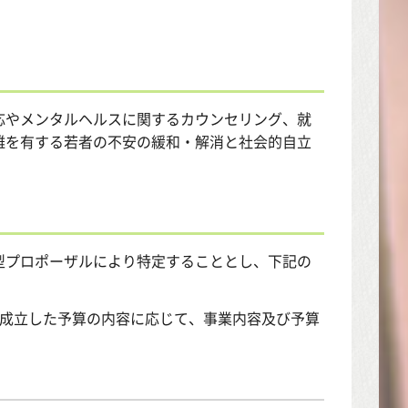
応やメンタルヘルスに関するカウンセリング、就
難を有する若者の不安の緩和・解消と社会的自立
型プロポーザルにより特定することとし、下記の
、成立した予算の内容に応じて、事業内容及び予算