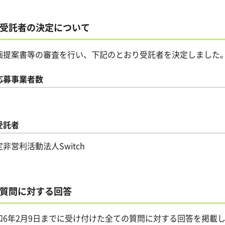
受託者の決定について
画提案書等の審査を行い、下記のとおり受託者を決定しました
応募事業者数
受託者
非営利活動法人Switch
質問に対する回答
和6年2月9日までに受け付けた全ての質問に対する回答を掲載