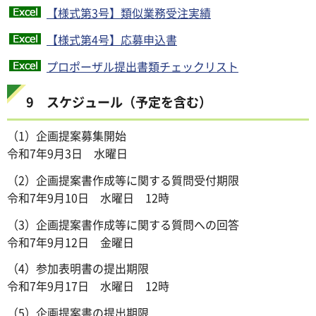
【様式第3号】類似業務受注実績
【様式第4号】応募申込書
プロポーザル提出書類チェックリスト
9 スケジュール（予定を含む）
（1）企画提案募集開始
令和7年9月3日 水曜日
（2）企画提案書作成等に関する質問受付期限
令和7年9月10日 水曜日 12時
（3）企画提案書作成等に関する質問への回答
令和7年9月12日 金曜日
（4）参加表明書の提出期限
令和7年9月17日 水曜日 12時
（5）企画提案書の提出期限