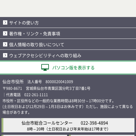
サイトの使い方
著作権・リンク・免責事項
個人情報の取り扱いについて
ウェブアクセシビリティへの取り組み
パソコン版を表示する
仙台市役所
法人番号 8000020041009
〒980-8671 宮城県仙台市青葉区国分町3丁目7番1号
｜代表電話 022-261-1111
市役所・区役所などの一般的な業務時間は8時30分～17時00分です。
(土日祝日および12月29日～1月3日はお休みです）ただし、施設によって異なる
場合があります。
仙台市総合コールセンター
022-398-4894
8時～20時
（土日祝日および年末年始は17時まで）