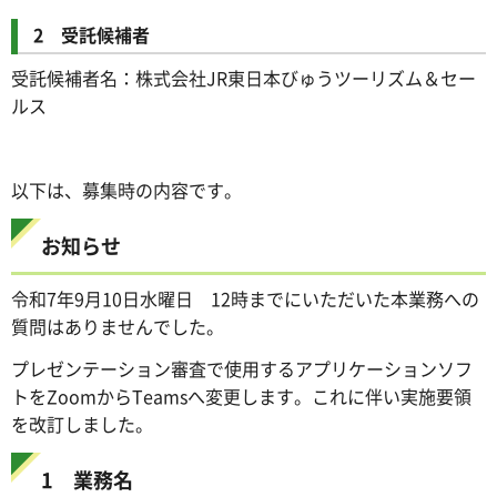
2 受託候補者
受託候補者名：株式会社JR東日本びゅうツーリズム＆セー
ルス
以下は、募集時の内容です。
お知らせ
令和7年9月10日水曜日 12時までにいただいた本業務への
質問はありませんでした。
プレゼンテーション審査で使用するアプリケーションソフ
トをZoomからTeamsへ変更します。これに伴い実施要領
を改訂しました。
1 業務名