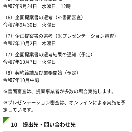
令和7年9月24日 水曜日 12時
（6）企画提案書の選考（※書面審査）
令和7年9月30日 火曜日
（7）企画提案書の選考（※プレゼンテーション審査）
令和7年10月2日 木曜日
（7）企画提案書の選考結果の通知（予定）
令和7年10月7日 火曜日
（8）契約締結及び業務開始（予定）
令和7年10月中旬
※書面審査は、提案事業者が多数の場合実施します。
※プレゼンテーション審査は、オンラインによる実施を予
定しています。
10 提出先・問い合わせ先