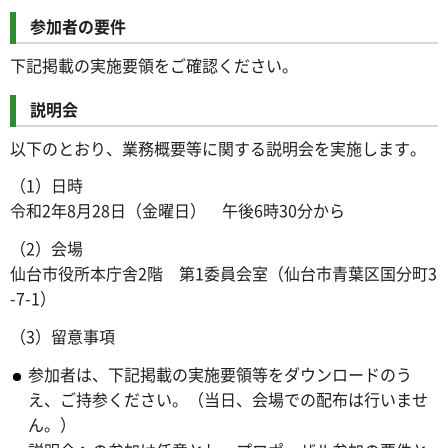
参加者の要件
下記掲載の実施要領をご確認ください。
説明会
以下のとおり、業務概要等に関する説明会を実施します。
（1）日時
令和2年8月28日（金曜日） 午後6時30分から
（2）会場
仙台市役所本庁舎2階 第1委員会室（仙台市青葉区国分町3
-7-1）
（3）留意事項
参加者は、下記掲載の実施要領等をダウンロードのう
え、ご持参ください。（当日、会場での配布は行いませ
ん。）