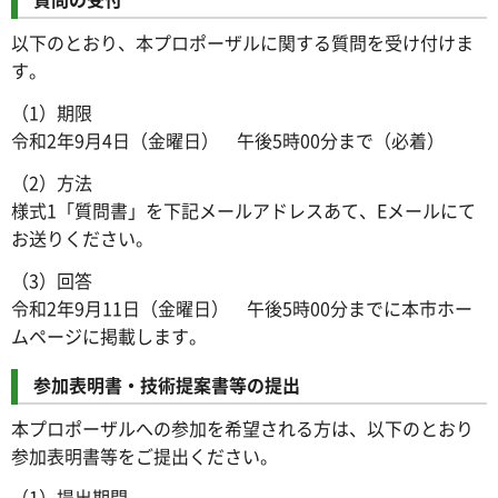
以下のとおり、本プロポーザルに関する質問を受け付けま
す。
（1）期限
令和2年9月4日（金曜日） 午後5時00分まで（必着）
（2）方法
様式1「質問書」を下記メールアドレスあて、Eメールにて
お送りください。
（3）回答
令和2年9月11日（金曜日） 午後5時00分までに本市ホー
ムページに掲載します。
参加表明書・技術提案書等の提出
本プロポーザルへの参加を希望される方は、以下のとおり
参加表明書等をご提出ください。
（1）提出期間