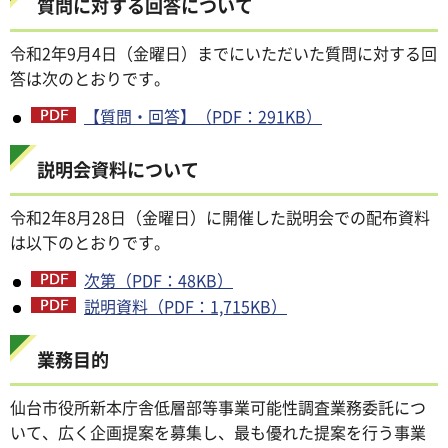
質問に対する回答について
令和2年9月4日（金曜日）までにいただいた質問に対する回
答は次のとおりです。
【質問・回答】（PDF：291KB）
説明会資料について
令和2年8月28日（金曜日）に開催した説明会での配布資料
は以下のとおりです。
次第（PDF：48KB）
説明資料（PDF：1,715KB）
業務目的
仙台市役所新本庁舎低層部等事業可能性調査業務委託につ
いて、広く企画提案を募集し、最も優れた提案を行う事業