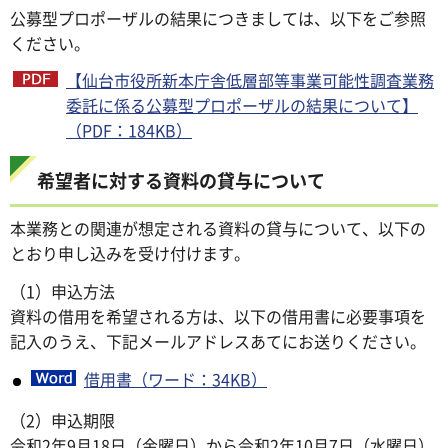
公募型プロポーザルの結果につきましては、以下をご参照
ください。
【仙台市役所新本庁舎低層部等事業可能性調査業務
委託に係る公募型プロポーザルの結果について】
（PDF：184KB）
希望者に対する資料の貸与について
本業務との関連が想定される資料の貸与について、以下の
とおり申し込みを受け付けます。
（1）申込方法
資料の借用を希望される方は、以下の借用書に必要事項を
記入のうえ、下記メールアドレスあてにお送りください。
借用書（ワード：34KB）
（2）申込期限
令和2年9月18日（金曜日）から令和2年10月7日（水曜日）