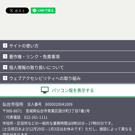
サイトの使い方
著作権・リンク・免責事項
個人情報の取り扱いについて
ウェブアクセシビリティへの取り組み
パソコン版を表示する
仙台市役所
法人番号 8000020041009
〒980-8671 宮城県仙台市青葉区国分町3丁目7番1号
｜代表電話 022-261-1111
市役所・区役所などの一般的な業務時間は8時30分～17時00分です。
(土日祝日および12月29日～1月3日はお休みです）ただし、施設によって異なる
場合があります。