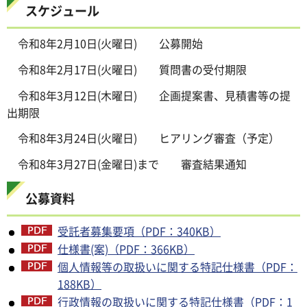
スケジュール
令和8年2月10日(火曜日) 公募開始
令和8年2月17日(火曜日) 質問書の受付期限
令和8年3月12日(木曜日) 企画提案書、見積書等の提
出期限
令和8年3月24日(火曜日) ヒアリング審査（予定）
令和8年3月27日(金曜日)まで 審査結果通知
公募資料
受託者募集要項（PDF：340KB）
仕様書(案)（PDF：366KB）
個人情報等の取扱いに関する特記仕様書（PDF：
188KB）
行政情報の取扱いに関する特記仕様書（PDF：1