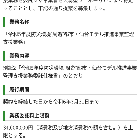
することとし、下記の通り提案を募集します。
業務名称
「令和5年度防災環境“周遊”都市・仙台モデル推進事業監理
支援業務」
業務内容
別紙2「令和5年度防災環境“周遊”都市・仙台モデル推進事業
監理支援業務委託仕様書」のとおり
履行期間
契約を締結した日から令和6年3月31日まで
業務委託料上限額
34,000,000円（消費税及び地方消費税の額を含む。）を上
限とする。