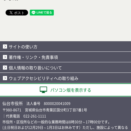
サイトの使い方
著作権・リンク・免責事項
個人情報の取り扱いについて
ウェブアクセシビリティへの取り組み
パソコン版を表示する
仙台市役所
法人番号 8000020041009
〒980-8671 宮城県仙台市青葉区国分町3丁目7番1号
｜代表電話 022-261-1111
市役所・区役所などの一般的な業務時間は8時30分～17時00分です。
(土日祝日および12月29日～1月3日はお休みです）ただし、施設によって異なる