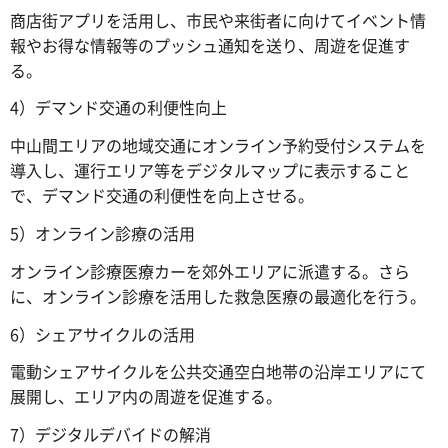
商店街アプリを活用し、市民や来街者に向けてイベント情
報やお得な情報等のプッシュ通知を送り、周遊を促進す
る。
4）デマンド交通の利便性向上
中山間エリアの地域交通にオンライン予約受付システムを
導入し、運行エリア等をデジタルマップに表示すること
で、デマンド交通の利便性を向上させる。
5）オンライン診療の活用
オンライン診療医療カーを郊外エリアに派遣する。さら
に、オンライン診療を活用した救急医療の最適化を行う。
6）シェアサイクルの活用
電動シェアサイクルを公共交通空白地帯の沿岸エリアにて
展開し、エリア内の周遊を促進する。
7）デジタルデバイドの解消