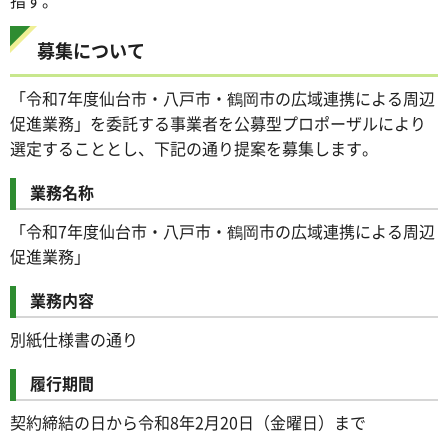
募集について
「令和7年度仙台市・八戸市・鶴岡市の広域連携による周辺
促進業務」を委託する事業者を公募型プロポーザルにより
選定することとし、下記の通り提案を募集します。
業務名称
「令和7年度仙台市・八戸市・鶴岡市の広域連携による周辺
促進業務」
業務内容
別紙仕様書の通り
履行期間
契約締結の日から令和8年2月20日（金曜日）まで