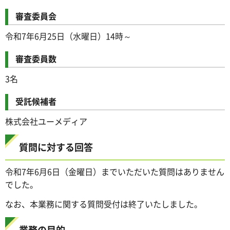
審査委員会
令和7年6月25日（水曜日）14時～
審査委員数
3名
受託候補者
株式会社ユーメディア
質問に対する回答
令和7年6月6日（金曜日）までいただいた質問はありません
でした。
なお、本業務に関する質問受付は終了いたしました。
業務の目的