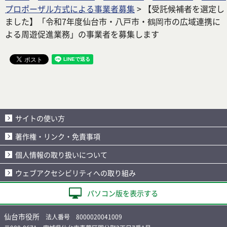
プロポーザル方式による事業者募集
> 【受託候補者を選定し
ました】「令和7年度仙台市・八戸市・鶴岡市の広域連携に
よる周遊促進業務」の事業者を募集します
サイトの使い方
著作権・リンク・免責事項
個人情報の取り扱いについて
ウェブアクセシビリティへの取り組み
パソコン版を表示する
仙台市役所
法人番号 8000020041009