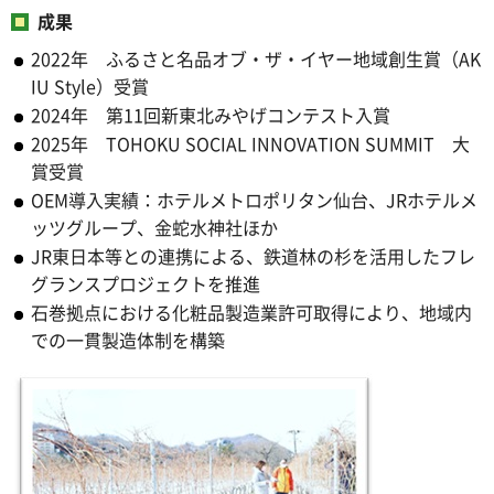
成果
2022年 ふるさと名品オブ・ザ・イヤー地域創生賞（AK
IU Style）受賞
2024年 第11回新東北みやげコンテスト入賞
2025年 TOHOKU SOCIAL INNOVATION SUMMIT 大
賞受賞
OEM導入実績：ホテルメトロポリタン仙台、JRホテルメ
ッツグループ、金蛇水神社ほか
JR東日本等との連携による、鉄道林の杉を活用したフレ
グランスプロジェクトを推進
石巻拠点における化粧品製造業許可取得により、地域内
での一貫製造体制を構築