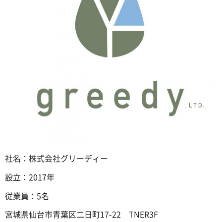
社名：株式会社グリーディー
設立：2017年
従業員：5名
宮城県仙台市青葉区二日町17-22 TNER3F