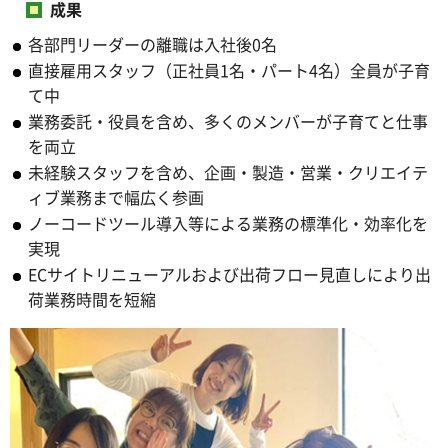
成果
各部門リーダーの離職は入社後0名
直接雇用スタッフ（正社員1名・パート4名）全員が子育
て中
業務委託・役員を含め、多くのメンバーが子育てと仕事
を両立
未経験スタッフを含め、企画・製造・営業・クリエイテ
ィブ業務まで幅広く参画
ノーコードツール導入等による業務の標準化・効率化を
実現
ECサイトリニューアルおよび出荷フロー見直しにより出
荷業務時間を短縮