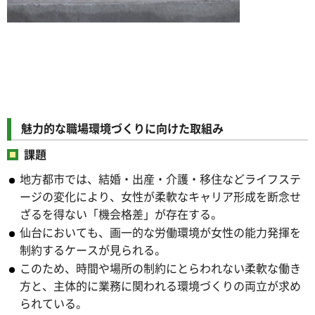
魅力的な職場環境づくりに向けた取組み
課題
地方都市では、結婚・出産・介護・移住などライフステ
ージの変化により、女性が柔軟なキャリア形成を断念せ
ざるを得ない「機会格差」が存在する。
仙台においても、画一的な労働環境が女性の能力発揮を
制約するケースが見られる。
このため、時間や場所の制約にとらわれない柔軟な働き
方と、主体的に業務に関われる環境づくりの両立が求め
られている。