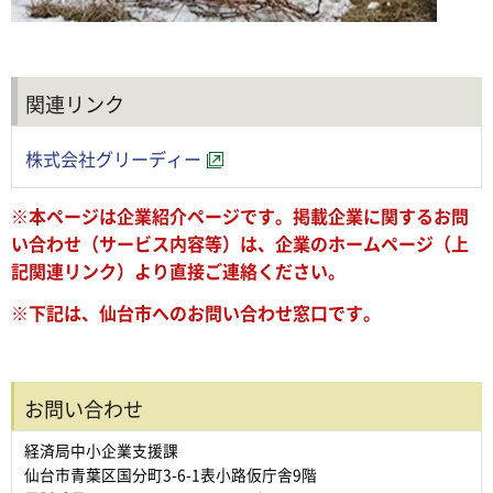
関連リンク
株式会社グリーディー
※本ページは企業紹介ページです。掲載企業に関するお問
い合わせ（サービス内容等）は、企業のホームページ（上
記関連リンク）より直接ご連絡ください。
※下記は、仙台市へのお問い合わせ窓口です。
お問い合わせ
経済局中小企業支援課
仙台市青葉区国分町3-6-1表小路仮庁舎9階