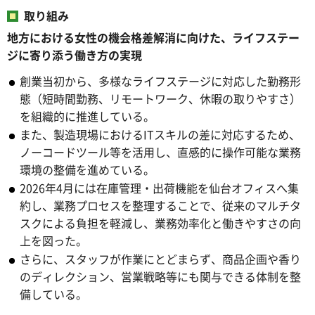
取り組み
地方における女性の機会格差解消に向けた、ライフステー
ジに寄り添う働き方の実現
創業当初から、多様なライフステージに対応した勤務形
態（短時間勤務、リモートワーク、休暇の取りやすさ）
を組織的に推進している。
また、製造現場におけるITスキルの差に対応するため、
ノーコードツール等を活用し、直感的に操作可能な業務
環境の整備を進めている。
2026年4月には在庫管理・出荷機能を仙台オフィスへ集
約し、業務プロセスを整理することで、従来のマルチタ
スクによる負担を軽減し、業務効率化と働きやすさの向
上を図った。
さらに、スタッフが作業にとどまらず、商品企画や香り
のディレクション、営業戦略等にも関与できる体制を整
備している。